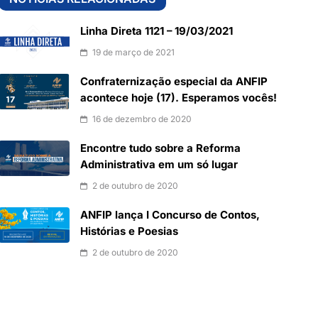
Linha Direta 1121 – 19/03/2021
19 de março de 2021
Confraternização especial da ANFIP
acontece hoje (17). Esperamos vocês!
16 de dezembro de 2020
Encontre tudo sobre a Reforma
Administrativa em um só lugar
2 de outubro de 2020
ANFIP lança I Concurso de Contos,
Histórias e Poesias
2 de outubro de 2020