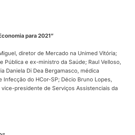
 Economia para 2021”
Miguel, diretor de Mercado na Unimed Vitória;
 Pública e ex-ministro da Saúde; Raul Velloso,
ia Daniela Di Dea Bergamasco, médica
e Infecção do HCor-SP; Décio Bruno Lopes,
, vice-presidente de Serviços Assistenciais da