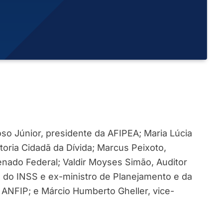
oso Júnior, presidente da AFIPEA; Maria Lúcia
toria Cidadã da Dívida; Marcus Peixoto,
nado Federal; Valdir Moyses Simão, Auditor
e do INSS e ex-ministro de Planejamento e da
ANFIP; e Márcio Humberto Gheller, vice-