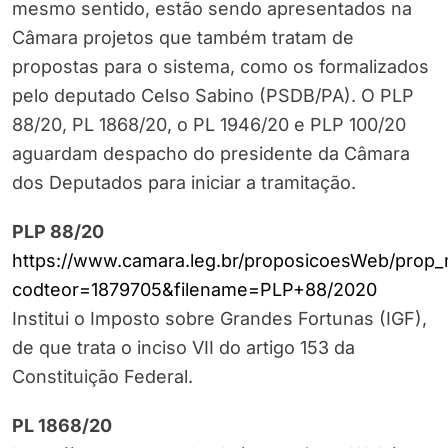
mesmo sentido, estão sendo apresentados na
Câmara projetos que também tratam de
propostas para o sistema, como os formalizados
pelo deputado Celso Sabino (PSDB/PA). O PLP
88/20, PL 1868/20, o PL 1946/20 e PLP 100/20
aguardam despacho do presidente da Câmara
dos Deputados para iniciar a tramitação.
PLP 88/20
https://www.camara.leg.br/proposicoesWeb/prop_
codteor=1879705&filename=PLP+88/2020
Institui o Imposto sobre Grandes Fortunas (IGF),
de que trata o inciso VII do artigo 153 da
Constituição Federal.
PL 1868/20