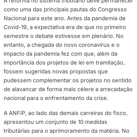
A reforma no sistema tributário deve permanecer
como uma das principais pautas do Congresso
Nacional para este ano. Antes da pandemia de
Covid-19, a expectativa era de que no primeiro
semestre o debate estivesse em plenário. No
entanto, a chegada do novo coronavírus e o
impacto da pandemia fez com que, além da
importância dos projetos de lei em tramitação,
fossem sugeridas novas propostas que
pudessem complementar os projetos no sentido
de alavancar de forma mais célere a arrecadação
nacional para o enfrentamento da crise.
A ANFIP, ao lado das demais carreiras do fisco,
apresentou um conjunto de 10 medidas
tributárias para o aprimoramento da matéria. No