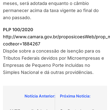
meses, será adotada enquanto o câmbio
permanecer acima da taxa vigente ao final do
ano passado.
PLP 100/2020
http://www.camara.gov.br/proposicoesWeb/prop_m
codteor=1884267
Dispõe sobre a concessão de isenção para os
Tributos Federais devidos por Microempresas e
Empresas de Pequeno Porte incluídas no
Simples Nacional e dá outras providências.
Navegação
de