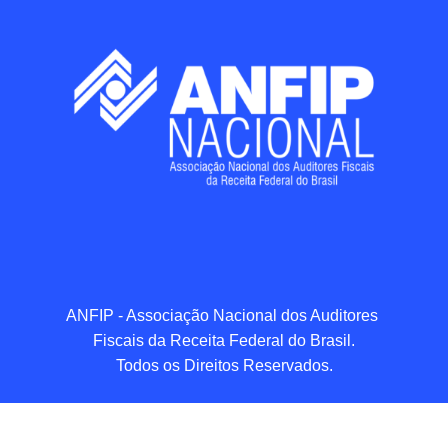
ANFIP - Associação Nacional dos Auditores 
Fiscais da Receita Federal do Brasil.

Todos os Direitos Reservados.
