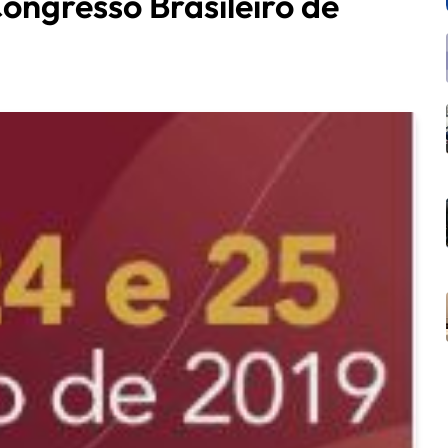
ongresso Brasileiro de