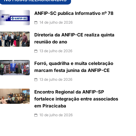
ANFIP-SC publica Informativo nº 78
14 de julho de 2026
Diretoria da ANFIP-CE realiza quinta
reunião do ano
13 de julho de 2026
Forró, quadrilha e muita celebração
marcam festa junina da ANFIP-CE
13 de julho de 2026
Encontro Regional da ANFIP-SP
fortalece integração entre associados
em Piracicaba
10 de julho de 2026