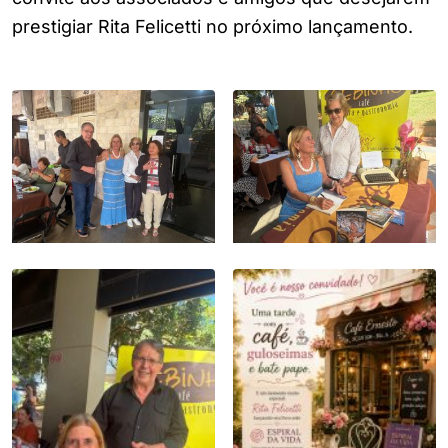
prestigiar Rita Felicetti no próximo lançamento.