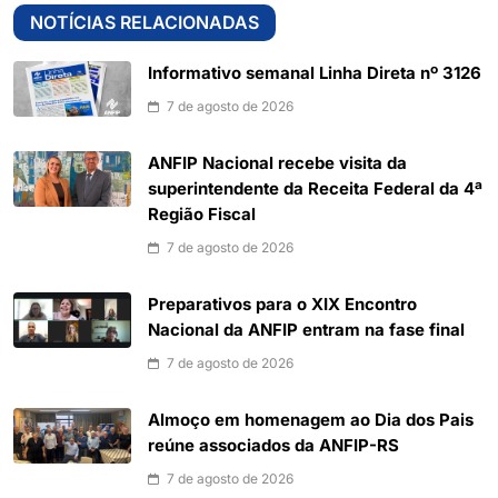
NOTÍCIAS RELACIONADAS
Informativo semanal Linha Direta nº 3126
7 de agosto de 2026
ANFIP Nacional recebe visita da
superintendente da Receita Federal da 4ª
Região Fiscal
7 de agosto de 2026
Preparativos para o XIX Encontro
Nacional da ANFIP entram na fase final
7 de agosto de 2026
Almoço em homenagem ao Dia dos Pais
reúne associados da ANFIP-RS
7 de agosto de 2026