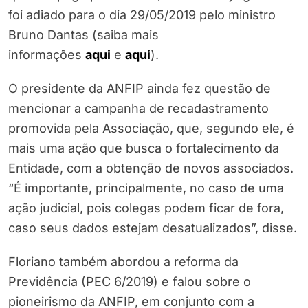
foi adiado para o dia 29/05/2019 pelo ministro
Bruno Dantas (saiba mais
informações
aqui
e
aqui
).
O presidente da ANFIP ainda fez questão de
mencionar a campanha de recadastramento
promovida pela Associação, que, segundo ele, é
mais uma ação que busca o fortalecimento da
Entidade, com a obtenção de novos associados.
“É importante, principalmente, no caso de uma
ação judicial, pois colegas podem ficar de fora,
caso seus dados estejam desatualizados”, disse.
Floriano também abordou a reforma da
Previdência (PEC 6/2019) e falou sobre o
pioneirismo da ANFIP, em conjunto com a