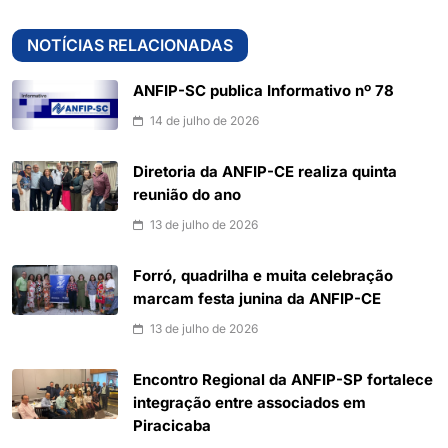
NOTÍCIAS RELACIONADAS
ANFIP-SC publica Informativo nº 78
14 de julho de 2026
Diretoria da ANFIP-CE realiza quinta
reunião do ano
13 de julho de 2026
Forró, quadrilha e muita celebração
marcam festa junina da ANFIP-CE
13 de julho de 2026
Encontro Regional da ANFIP-SP fortalece
integração entre associados em
Piracicaba