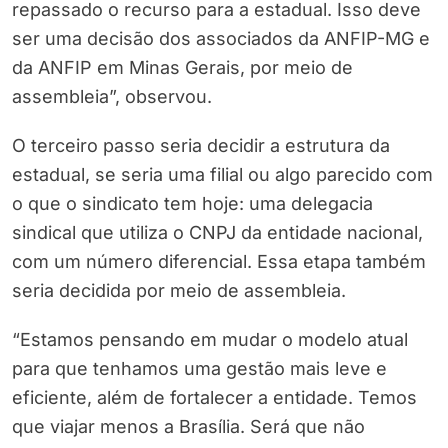
repassado o recurso para a estadual. Isso deve
ser uma decisão dos associados da ANFIP-MG e
da ANFIP em Minas Gerais, por meio de
assembleia”, observou.
O terceiro passo seria decidir a estrutura da
estadual, se seria uma filial ou algo parecido com
o que o sindicato tem hoje: uma delegacia
sindical que utiliza o CNPJ da entidade nacional,
com um número diferencial. Essa etapa também
seria decidida por meio de assembleia.
“Estamos pensando em mudar o modelo atual
para que tenhamos uma gestão mais leve e
eficiente, além de fortalecer a entidade. Temos
que viajar menos a Brasília. Será que não