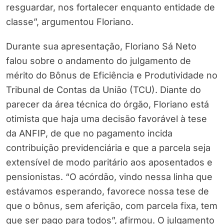
resguardar, nos fortalecer enquanto entidade de
classe”, argumentou Floriano.
Durante sua apresentação, Floriano Sá Neto
falou sobre o andamento do julgamento de
mérito do Bônus de Eficiência e Produtividade no
Tribunal de Contas da União (TCU). Diante do
parecer da área técnica do órgão, Floriano está
otimista que haja uma decisão favorável à tese
da ANFIP, de que no pagamento incida
contribuição previdenciária e que a parcela seja
extensível de modo paritário aos aposentados e
pensionistas. “O acórdão, vindo nessa linha que
estávamos esperando, favorece nossa tese de
que o bônus, sem aferição, com parcela fixa, tem
que ser pago para todos”, afirmou. O julgamento