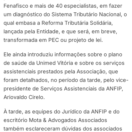
Fenafisco e mais de 40 especialistas, em fazer
um diagnóstico do Sistema Tributário Nacional, o
qual embasa a Reforma Tributária Solidária,
lançada pela Entidade, e que será, em breve,
transformada em PEC ou projeto de lei.
Ele ainda introduziu informações sobre o plano
de saúde da Unimed Vitória e sobre os serviços
assistenciais prestados pela Associação, que
foram detalhados, no período da tarde, pelo vice-
presidente de Serviços Assistenciais da ANFIP,
Ariovaldo Cirelo.
À tarde, as equipes do Jurídico da ANFIP e do
escritório Mota & Advogados Associados
também esclareceram dúvidas dos associados