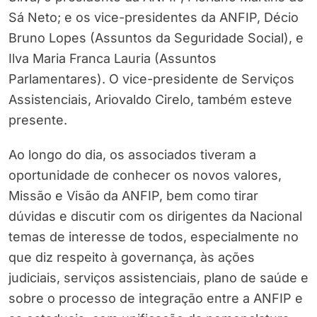
Sá Neto; e os vice-presidentes da ANFIP, Décio
Bruno Lopes (Assuntos da Seguridade Social), e
Ilva Maria Franca Lauria (Assuntos
Parlamentares). O vice-presidente de Serviços
Assistenciais, Ariovaldo Cirelo, também esteve
presente.
Ao longo do dia, os associados tiveram a
oportunidade de conhecer os novos valores,
Missão e Visão da ANFIP, bem como tirar
dúvidas e discutir com os dirigentes da Nacional
temas de interesse de todos, especialmente no
que diz respeito à governança, às ações
judiciais, serviços assistenciais, plano de saúde e
sobre o processo de integração entre a ANFIP e