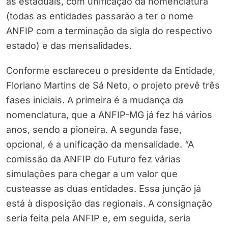
as estaduais, com unificação da nomenclatura
(todas as entidades passarão a ter o nome
ANFIP com a terminação da sigla do respectivo
estado) e das mensalidades.
Conforme esclareceu o presidente da Entidade,
Floriano Martins de Sá Neto, o projeto prevê três
fases iniciais. A primeira é a mudança da
nomenclatura, que a ANFIP-MG já fez há vários
anos, sendo a pioneira. A segunda fase,
opcional, é a unificação da mensalidade. “A
comissão da ANFIP do Futuro fez várias
simulações para chegar a um valor que
custeasse as duas entidades. Essa junção já
está à disposição das regionais. A consignação
seria feita pela ANFIP e, em seguida, seria