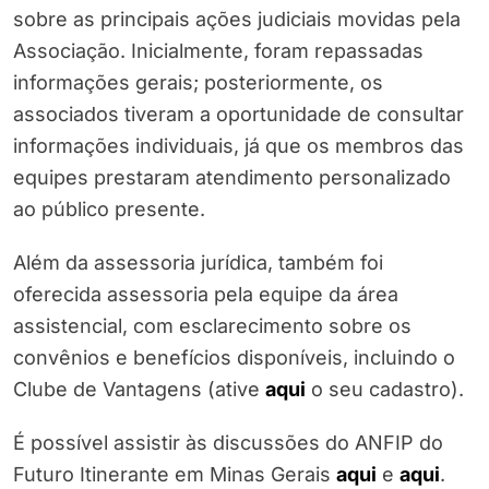
sobre as principais ações judiciais movidas pela
Associação. Inicialmente, foram repassadas
informações gerais; posteriormente, os
associados tiveram a oportunidade de consultar
informações individuais, já que os membros das
equipes prestaram atendimento personalizado
ao público presente.
Além da assessoria jurídica, também foi
oferecida assessoria pela equipe da área
assistencial, com esclarecimento sobre os
convênios e benefícios disponíveis, incluindo o
Clube de Vantagens (ative
aqui
o seu cadastro).
É possível assistir às discussões do ANFIP do
Futuro Itinerante em Minas Gerais
aqui
e
aqui
.