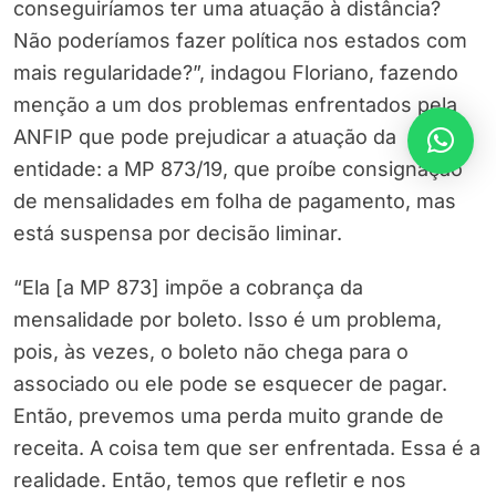
conseguiríamos ter uma atuação à distância?
Não poderíamos fazer política nos estados com
mais regularidade?”, indagou Floriano, fazendo
menção a um dos problemas enfrentados pela
ANFIP que pode prejudicar a atuação da
entidade: a MP 873/19, que proíbe consignação
de mensalidades em folha de pagamento, mas
está suspensa por decisão liminar.
“Ela [a MP 873] impõe a cobrança da
mensalidade por boleto. Isso é um problema,
pois, às vezes, o boleto não chega para o
associado ou ele pode se esquecer de pagar.
Então, prevemos uma perda muito grande de
receita. A coisa tem que ser enfrentada. Essa é a
realidade. Então, temos que refletir e nos