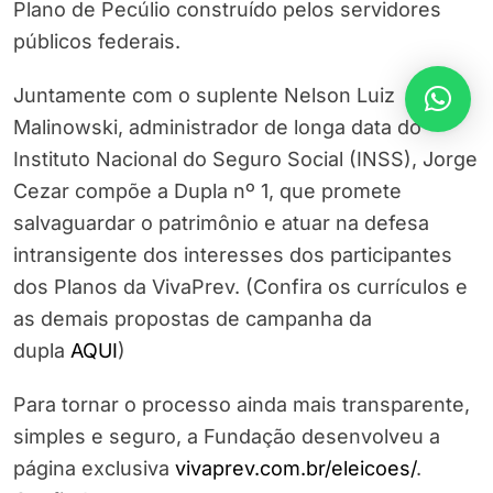
Plano de Pecúlio construído pelos servidores
públicos federais.
Juntamente com o suplente Nelson Luiz
Malinowski, administrador de longa data do
Instituto Nacional do Seguro Social (INSS), Jorge
Cezar compõe a Dupla nº 1, que promete
salvaguardar o patrimônio e atuar na defesa
intransigente dos interesses dos participantes
dos Planos da VivaPrev. (Confira os currículos e
as demais propostas de campanha da
dupla
AQUI
)
Para tornar o processo ainda mais transparente,
simples e seguro, a Fundação desenvolveu a
página exclusiva
vivaprev.com.br/eleicoes/
.