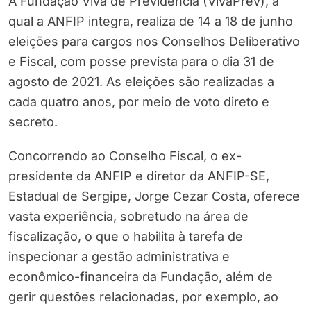
A Fundação Viva de Previdência (VivaPrev), a
qual a ANFIP integra, realiza de 14 a 18 de junho
eleições para cargos nos Conselhos Deliberativo
e Fiscal, com posse prevista para o dia 31 de
agosto de 2021. As eleições são realizadas a
cada quatro anos, por meio de voto direto e
secreto.
Concorrendo ao Conselho Fiscal, o ex-
presidente da ANFIP e diretor da ANFIP-SE,
Estadual de Sergipe, Jorge Cezar Costa, oferece
vasta experiência, sobretudo na área de
fiscalização, o que o habilita à tarefa de
inspecionar a gestão administrativa e
econômico-financeira da Fundação, além de
gerir questões relacionadas, por exemplo, ao