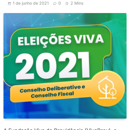
1 de junho de 2021
0
2 Mins