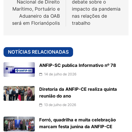
Nacional de Direito
debate sobre o
Marítimo, Portuário e
impacto da pandemia
Aduaneiro da OAB
nas relações de
será em Florianópolis
trabalho
NOTÍCIAS RELACIONADAS
ANFIP-SC publica Informativo nº 78
14 de julho de 2026
Diretoria da ANFIP-CE realiza quinta
reunião do ano
13 de julho de 2026
Forró, quadrilha e muita celebração
marcam festa junina da ANFIP-CE