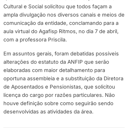
Cultural e Social solicitou que todos façam a
ampla divulgação nos diversos canais e meios de
comunicação da entidade, conclamando para a
aula virtual do Agafisp Ritmos, no dia 7 de abril,
com a professora Priscila.
Em assuntos gerais, foram debatidas possíveis
alterações do estatuto da ANFIP que serão
elaboradas com maior detalhamento para
oportuna assembleia e a substituição da Diretora
de Aposentados e Pensionistas, que solicitou
licença do cargo por razões particulares. Não
houve definição sobre como seguirão sendo
desenvolvidas as atividades da área.