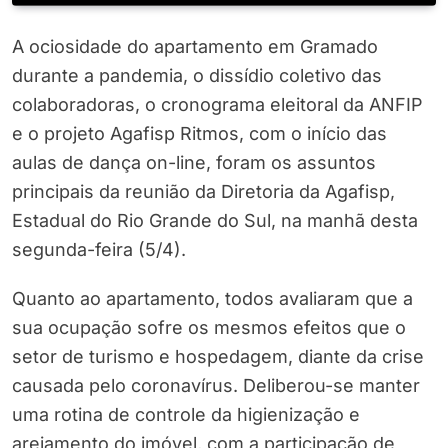
A ociosidade do apartamento em Gramado
durante a pandemia, o dissídio coletivo das
colaboradoras, o cronograma eleitoral da ANFIP
e o projeto Agafisp Ritmos, com o início das
aulas de dança on-line, foram os assuntos
principais da reunião da Diretoria da Agafisp,
Estadual do Rio Grande do Sul, na manhã desta
segunda-feira (5/4).
Quanto ao apartamento, todos avaliaram que a
sua ocupação sofre os mesmos efeitos que o
setor de turismo e hospedagem, diante da crise
causada pelo coronavírus. Deliberou-se manter
uma rotina de controle da higienização e
arejamento do imóvel, com a participação de