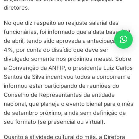
diretores.
No que diz respeito ao reajuste salarial das
funcionárias, foi informado que a data base é 1º
de abril, tendo sido aprovada a antecipação de
4%, por conta do dissídio que deve ser
divulgado somente nos próximos meses. Sobre
a Convenção da ANFIP, o presidente Luiz Carlos
Santos da Silva incentivou todos a concorrem e
informou estar participando de reuniões do
Conselho de Representantes da entidade
nacional, que planeja o evento bienal para o mês
de setembro próximo, ainda sem definição de
seu formato (se presencial ou virtual).
Quanto à atividade cultural do mês, a Diretora