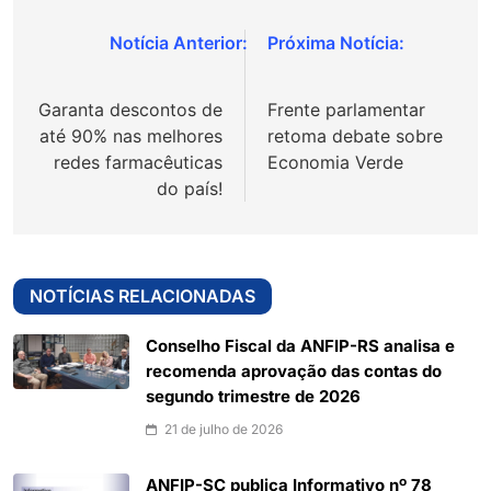
Navegação
de
Garanta descontos de
Frente parlamentar
Post
até 90% nas melhores
retoma debate sobre
redes farmacêuticas
Economia Verde
do país!
NOTÍCIAS RELACIONADAS
Conselho Fiscal da ANFIP-RS analisa e
recomenda aprovação das contas do
segundo trimestre de 2026
21 de julho de 2026
ANFIP-SC publica Informativo nº 78