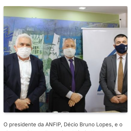
O presidente da ANFIP, Décio Bruno Lopes, e o