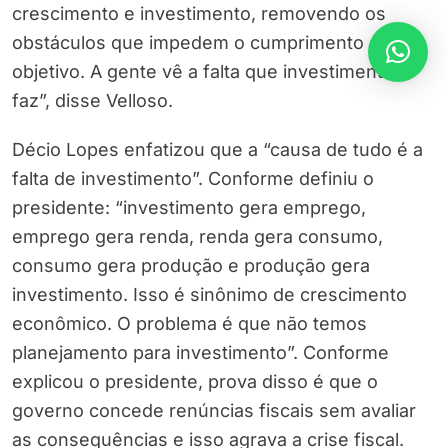
crescimento e investimento, removendo os
obstáculos que impedem o cumprimento deste
objetivo. A gente vê a falta que investimento
faz”, disse Velloso.
Décio Lopes enfatizou que a “causa de tudo é a
falta de investimento”. Conforme definiu o
presidente: “investimento gera emprego,
emprego gera renda, renda gera consumo,
consumo gera produção e produção gera
investimento. Isso é sinônimo de crescimento
econômico. O problema é que não temos
planejamento para investimento”. Conforme
explicou o presidente, prova disso é que o
governo concede renúncias fiscais sem avaliar
as consequências e isso agrava a crise fiscal.