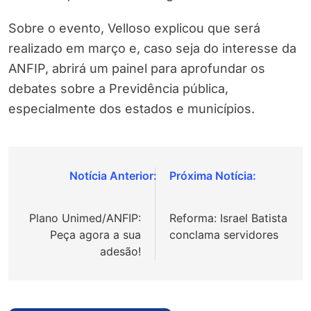
Sobre o evento, Velloso explicou que será
realizado em março e, caso seja do interesse da
ANFIP, abrirá um painel para aprofundar os
debates sobre a Previdência pública,
especialmente dos estados e municípios.
Navegação
de
Plano Unimed/ANFIP:
Reforma: Israel Batista
Post
Peça agora a sua
conclama servidores
adesão!