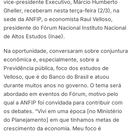
vice-presidente Executivo, Márcio Humberto
Gheller, receberam nesta terça-feira (2/3), na
sede da ANFIP, o economista Raul Velloso,
presidente do Fórum Nacional Instituto Nacional
de Altos Estudos (Inae).
Na oportunidade, conversaram sobre conjuntura
econômica e, especialmente, sobre a
Previdência pública, foco dos estudos de
Velloso, que é do Banco do Brasil e atuou
durante muitos anos no governo. O tema será
abordado em eventos do Fórum, motivo pelo
qual a ANFIP foi convidada para contribuir com
os debates. “Vivi em uma época [no Ministério
do Planejamento] em que tínhamos metas de
crescimento da economia. Meu foco é