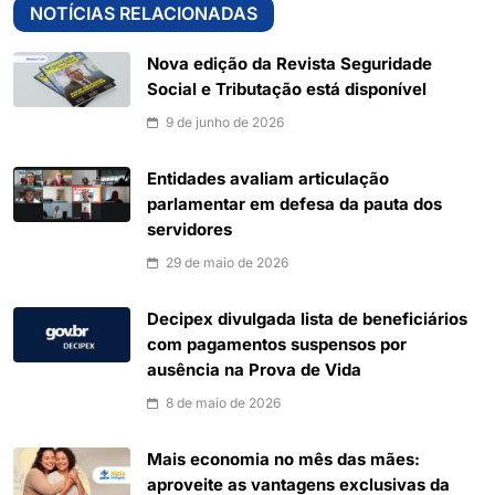
NOTÍCIAS RELACIONADAS
Nova edição da Revista Seguridade
Social e Tributação está disponível
9 de junho de 2026
Entidades avaliam articulação
parlamentar em defesa da pauta dos
servidores
29 de maio de 2026
Decipex divulgada lista de beneficiários
com pagamentos suspensos por
ausência na Prova de Vida
8 de maio de 2026
Mais economia no mês das mães:
aproveite as vantagens exclusivas da