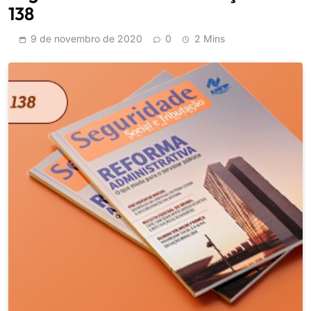
138
9 de novembro de 2020
0
2 Mins