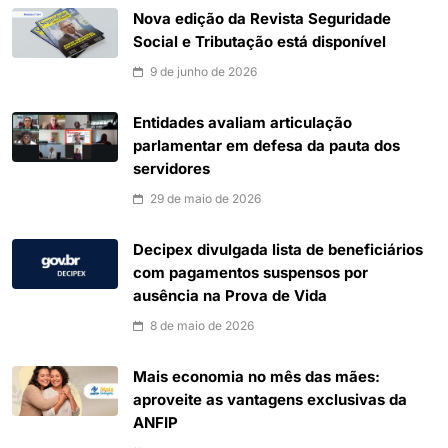
Nova edição da Revista Seguridade
Social e Tributação está disponível
9 de junho de 2026
Entidades avaliam articulação
parlamentar em defesa da pauta dos
servidores
29 de maio de 2026
Decipex divulgada lista de beneficiários
com pagamentos suspensos por
ausência na Prova de Vida
8 de maio de 2026
Mais economia no mês das mães:
aproveite as vantagens exclusivas da
ANFIP