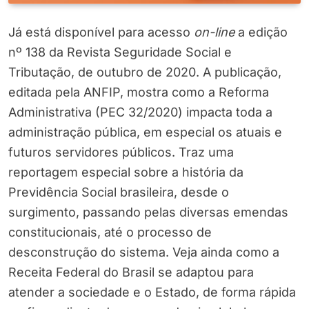
Já está disponível para acesso
on-line
a edição
nº 138 da Revista Seguridade Social e
Tributação, de outubro de 2020. A publicação,
editada pela ANFIP, mostra como a Reforma
Administrativa (PEC 32/2020) impacta toda a
administração pública, em especial os atuais e
futuros servidores públicos. Traz uma
reportagem especial sobre a história da
Previdência Social brasileira, desde o
surgimento, passando pelas diversas emendas
constitucionais, até o processo de
desconstrução do sistema. Veja ainda como a
Receita Federal do Brasil se adaptou para
atender a sociedade e o Estado, de forma rápida