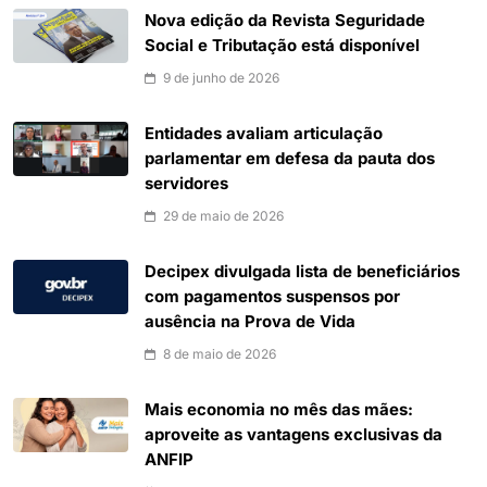
Nova edição da Revista Seguridade
Social e Tributação está disponível
9 de junho de 2026
Entidades avaliam articulação
parlamentar em defesa da pauta dos
servidores
29 de maio de 2026
Decipex divulgada lista de beneficiários
com pagamentos suspensos por
ausência na Prova de Vida
8 de maio de 2026
Mais economia no mês das mães:
aproveite as vantagens exclusivas da
ANFIP