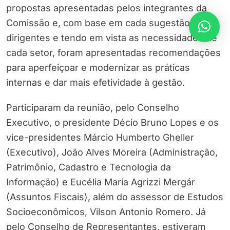
propostas apresentadas pelos integrantes da
Comissão e, com base em cada sugestão dos
dirigentes e tendo em vista as necessidades de
cada setor, foram apresentadas recomendações
para aperfeiçoar e modernizar as práticas
internas e dar mais efetividade à gestão.
Participaram da reunião, pelo Conselho
Executivo, o presidente Décio Bruno Lopes e os
vice-presidentes Márcio Humberto Gheller
(Executivo), João Alves Moreira (Administração,
Patrimônio, Cadastro e Tecnologia da
Informação) e Eucélia Maria Agrizzi Mergár
(Assuntos Fiscais), além do assessor de Estudos
Socioeconômicos, Vilson Antonio Romero. Já
pelo Conselho de Representantes, estiveram