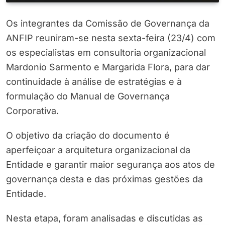
Os integrantes da Comissão de Governança da
ANFIP reuniram-se nesta sexta-feira (23/4) com
os especialistas em consultoria organizacional
Mardonio Sarmento e Margarida Flora, para dar
continuidade à análise de estratégias e à
formulação do Manual de Governança
Corporativa.
O objetivo da criação do documento é
aperfeiçoar a arquitetura organizacional da
Entidade e garantir maior segurança aos atos de
governança desta e das próximas gestões da
Entidade.
Nesta etapa, foram analisadas e discutidas as