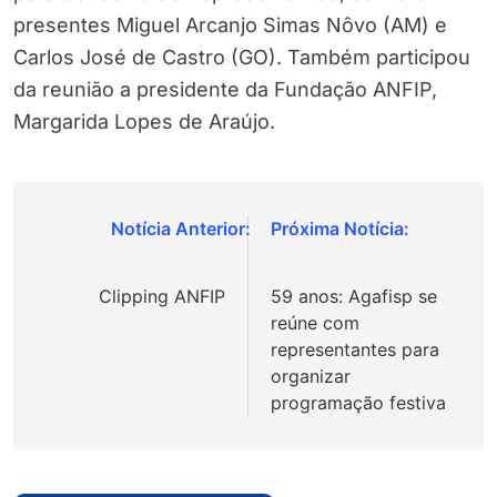
presentes Miguel Arcanjo Simas Nôvo (AM) e
Carlos José de Castro (GO). Também participou
da reunião a presidente da Fundação ANFIP,
Margarida Lopes de Araújo.
Navegação
de
Clipping ANFIP
59 anos: Agafisp se
Post
reúne com
representantes para
organizar
programação festiva