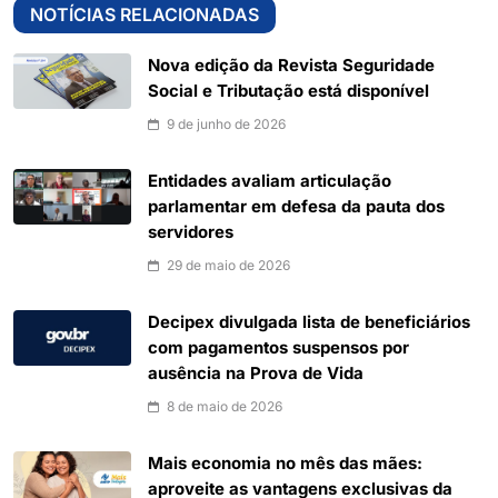
NOTÍCIAS RELACIONADAS
Nova edição da Revista Seguridade
Social e Tributação está disponível
9 de junho de 2026
Entidades avaliam articulação
parlamentar em defesa da pauta dos
servidores
29 de maio de 2026
Decipex divulgada lista de beneficiários
com pagamentos suspensos por
ausência na Prova de Vida
8 de maio de 2026
Mais economia no mês das mães:
aproveite as vantagens exclusivas da