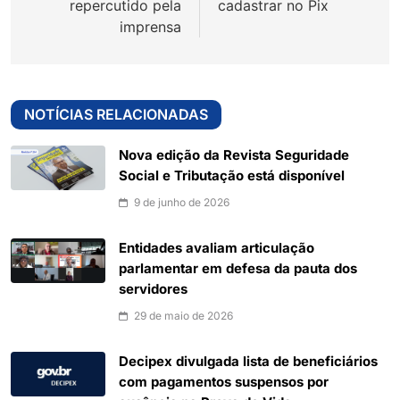
repercutido pela
cadastrar no Pix
imprensa
NOTÍCIAS RELACIONADAS
Nova edição da Revista Seguridade
Social e Tributação está disponível
9 de junho de 2026
Entidades avaliam articulação
parlamentar em defesa da pauta dos
servidores
29 de maio de 2026
Decipex divulgada lista de beneficiários
com pagamentos suspensos por