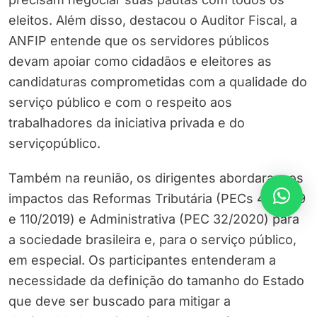
eleitos. Além disso, destacou o Auditor Fiscal, a
ANFIP entende que os servidores públicos
devam apoiar como cidadãos e eleitores as
candidaturas comprometidas com a qualidade do
serviço público e com o respeito aos
trabalhadores da iniciativa privada e do
serviçopúblico.
Também na reunião, os dirigentes abordaram os
impactos das Reformas Tributária (PECs 45/2019
e 110/2019) e Administrativa (PEC 32/2020) para
a sociedade brasileira e, para o serviço público,
em especial. Os participantes entenderam a
necessidade da definição do tamanho do Estado
que deve ser buscado para mitigar a