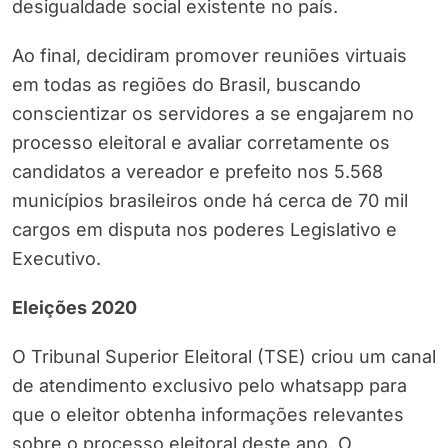
desigualdade social existente no país.
Ao final, decidiram promover reuniões virtuais
em todas as regiões do Brasil, buscando
conscientizar os servidores a se engajarem no
processo eleitoral e avaliar corretamente os
candidatos a vereador e prefeito nos 5.568
municípios brasileiros onde há cerca de 70 mil
cargos em disputa nos poderes Legislativo e
Executivo.
Eleições 2020
O Tribunal Superior Eleitoral (TSE) criou um canal
de atendimento exclusivo pelo whatsapp para
que o eleitor obtenha informações relevantes
sobre o processo eleitoral deste ano. O