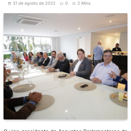
31 de agosto de 2022
0
2 Mins