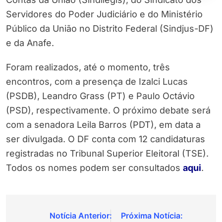
Servidores do Poder Judiciário e do Ministério
Público da União no Distrito Federal (Sindjus-DF)
e da Anafe.
Foram realizados, até o momento, três
encontros, com a presença de Izalci Lucas
(PSDB), Leandro Grass (PT) e Paulo Octávio
(PSD), respectivamente. O próximo debate será
com a senadora Leila Barros (PDT), em data a
ser divulgada. O DF conta com 12 candidaturas
registradas no Tribunal Superior Eleitoral (TSE).
Todos os nomes podem ser consultados
aqui
.
Navegação