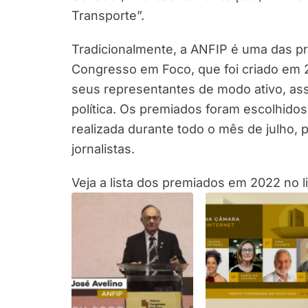
Transporte”.
Tradicionalmente, a ANFIP é uma das pr
Congresso em Foco, que foi criado em 
seus representantes de modo ativo, ass
política. Os premiados foram escolhidos
realizada durante todo o mês de julho, 
jornalistas.
Veja a lista dos premiados em 2022 no l