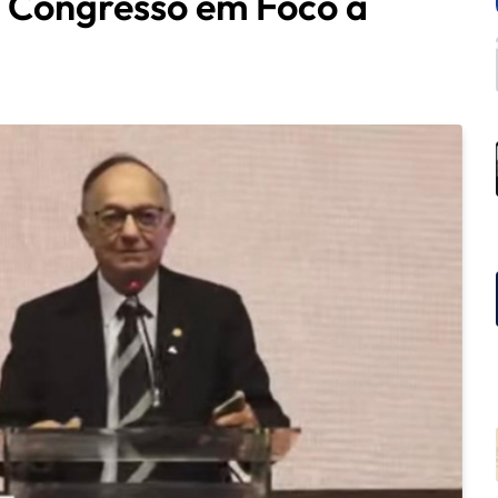
 Congresso em Foco a