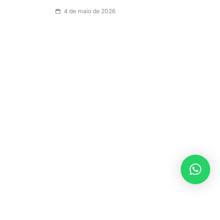
4 de maio de 2026