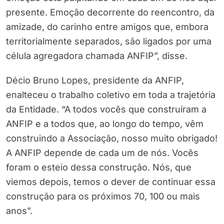
presente. Emoção decorrente do reencontro, da
amizade, do carinho entre amigos que, embora
territorialmente separados, são ligados por uma
célula agregadora chamada ANFIP”, disse.
Décio Bruno Lopes, presidente da ANFIP,
enalteceu o trabalho coletivo em toda a trajetória
da Entidade. “A todos vocês que construíram a
ANFIP e a todos que, ao longo do tempo, vêm
construindo a Associação, nosso muito obrigado!
A ANFIP depende de cada um de nós. Vocês
foram o esteio dessa construção. Nós, que
viemos depois, temos o dever de continuar essa
construção para os próximos 70, 100 ou mais
anos”.