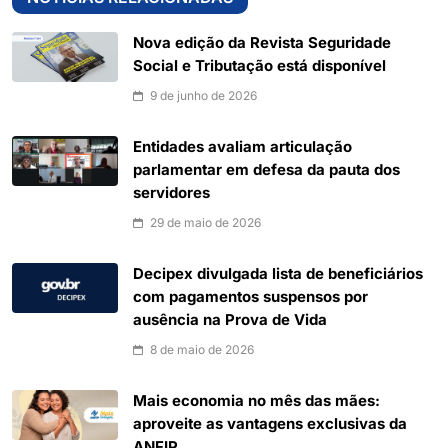
Nova edição da Revista Seguridade
Social e Tributação está disponível
9 de junho de 2026
Entidades avaliam articulação
parlamentar em defesa da pauta dos
servidores
29 de maio de 2026
Decipex divulgada lista de beneficiários
com pagamentos suspensos por
ausência na Prova de Vida
8 de maio de 2026
Mais economia no mês das mães:
aproveite as vantagens exclusivas da
ANFIP