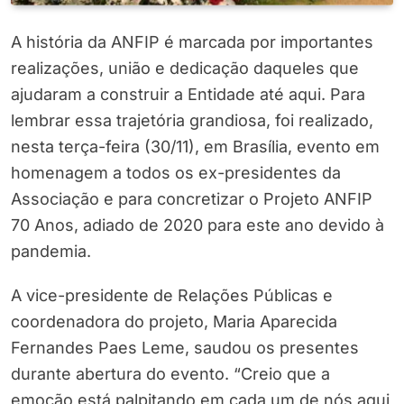
A história da ANFIP é marcada por importantes
realizações, união e dedicação daqueles que
ajudaram a construir a Entidade até aqui. Para
lembrar essa trajetória grandiosa, foi realizado,
nesta terça-feira (30/11), em Brasília, evento em
homenagem a todos os ex-presidentes da
Associação e para concretizar o Projeto ANFIP
70 Anos, adiado de 2020 para este ano devido à
pandemia.
A vice-presidente de Relações Públicas e
coordenadora do projeto, Maria Aparecida
Fernandes Paes Leme, saudou os presentes
durante abertura do evento. “Creio que a
emoção está palpitando em cada um de nós aqui