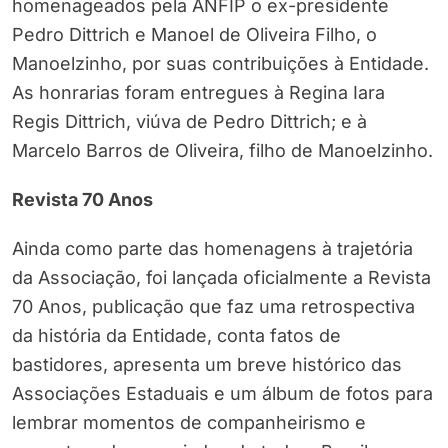
homenageados pela ANFIP o ex-presidente
Pedro Dittrich e Manoel de Oliveira Filho, o
Manoelzinho, por suas contribuições à Entidade.
As honrarias foram entregues à Regina Iara
Regis Dittrich, viúva de Pedro Dittrich; e à
Marcelo Barros de Oliveira, filho de Manoelzinho.
Revista 70 Anos
Ainda como parte das homenagens à trajetória
da Associação, foi lançada oficialmente a Revista
70 Anos, publicação que faz uma retrospectiva
da história da Entidade, conta fatos de
bastidores, apresenta um breve histórico das
Associações Estaduais e um álbum de fotos para
lembrar momentos de companheirismo e