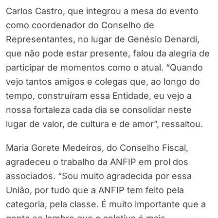
Carlos Castro, que integrou a mesa do evento
como coordenador do Conselho de
Representantes, no lugar de Genésio Denardi,
que não pode estar presente, falou da alegria de
participar de momentos como o atual. “Quando
vejo tantos amigos e colegas que, ao longo do
tempo, construíram essa Entidade, eu vejo a
nossa fortaleza cada dia se consolidar neste
lugar de valor, de cultura e de amor”, ressaltou.
Maria Gorete Medeiros, do Conselho Fiscal,
agradeceu o trabalho da ANFIP em prol dos
associados. “Sou muito agradecida por essa
União, por tudo que a ANFIP tem feito pela
categoria, pela classe. É muito importante que a