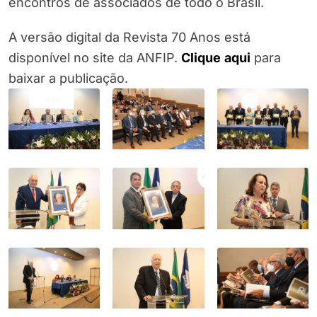
encontros de associados de todo o Brasil.
A versão digital da Revista 70 Anos está
disponível no site da ANFIP.
Clique
aqui
para
baixar a publicação.