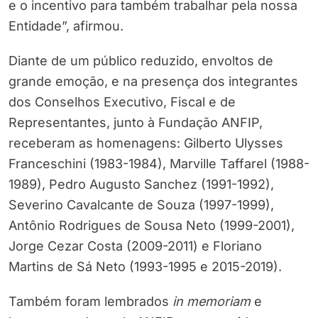
e o incentivo para também trabalhar pela nossa
Entidade”, afirmou.
Diante de um público reduzido, envoltos de
grande emoção, e na presença dos integrantes
dos Conselhos Executivo, Fiscal e de
Representantes, junto à Fundação ANFIP,
receberam as homenagens: Gilberto Ulysses
Franceschini (1983-1984), Marville Taffarel (1988-
1989), Pedro Augusto Sanchez (1991-1992),
Severino Cavalcante de Souza (1997-1999),
Antônio Rodrigues de Sousa Neto (1999-2001),
Jorge Cezar Costa (2009-2011) e Floriano
Martins de Sá Neto (1993-1995 e 2015-2019).
Também foram lembrados
in memoriam
e