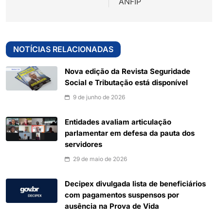
ANFIP
NOTÍCIAS RELACIONADAS
Nova edição da Revista Seguridade
Social e Tributação está disponível
9 de junho de 2026
Entidades avaliam articulação
parlamentar em defesa da pauta dos
servidores
29 de maio de 2026
Decipex divulgada lista de beneficiários
com pagamentos suspensos por
ausência na Prova de Vida