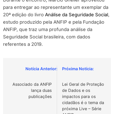
para entregar ao representante um exemplar da
20ª edição do livro
Análise da Seguridade Social
,
estudo produzido pela ANFIP e pela Fundação
ANFIP, que traz uma profunda análise da
Seguridade Social brasileira, com dados
referentes a 2019.
Navegação
de
Associado da ANFIP
Lei Geral de Proteção
Post
lança duas
de Dados e os
publicações
impactos para os
cidadãos é o tema da
próxima Live – Série