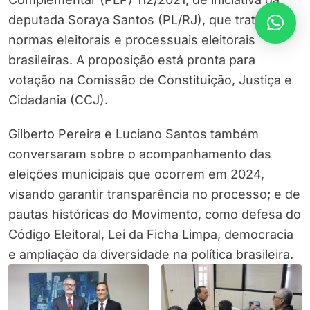
deputada Soraya Santos (PL/RJ), que trata das
normas eleitorais e processuais eleitorais
brasileiras. A proposição está pronta para
votação na Comissão de Constituição, Justiça e
Cidadania (CCJ).
Gilberto Pereira e Luciano Santos também
conversaram sobre o acompanhamento das
eleições municipais que ocorrem em 2024,
visando garantir transparência no processo; e de
pautas históricas do Movimento, como defesa do
Código Eleitoral, Lei da Ficha Limpa, democracia
e ampliação da diversidade na política brasileira.