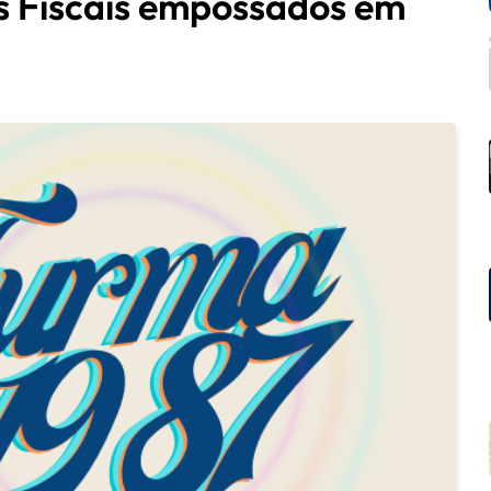
s Fiscais empossados em