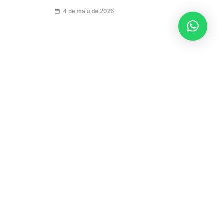
4 de maio de 2026