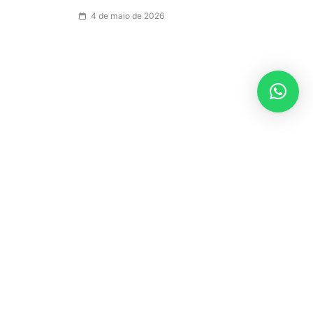
4 de maio de 2026