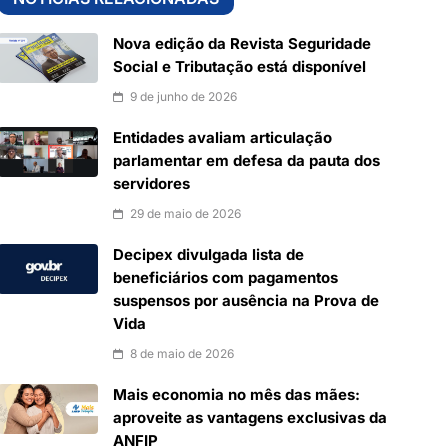
Nova edição da Revista Seguridade
Social e Tributação está disponível
9 de junho de 2026
Entidades avaliam articulação
parlamentar em defesa da pauta dos
servidores
29 de maio de 2026
Decipex divulgada lista de
beneficiários com pagamentos
suspensos por ausência na Prova de
Vida
8 de maio de 2026
Mais economia no mês das mães:
aproveite as vantagens exclusivas da
ANFIP