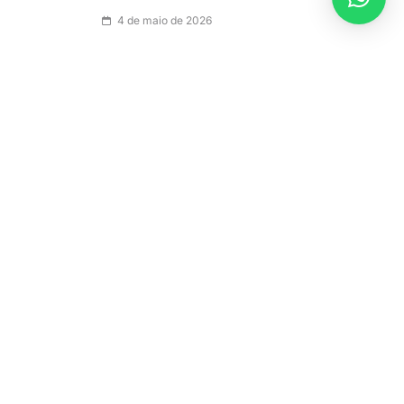
4 de maio de 2026