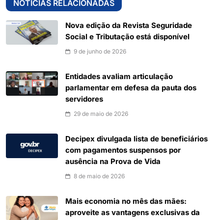
NOTÍCIAS RELACIONADAS
Nova edição da Revista Seguridade
Social e Tributação está disponível
9 de junho de 2026
Entidades avaliam articulação
parlamentar em defesa da pauta dos
servidores
29 de maio de 2026
Decipex divulgada lista de beneficiários
com pagamentos suspensos por
ausência na Prova de Vida
8 de maio de 2026
Mais economia no mês das mães:
aproveite as vantagens exclusivas da