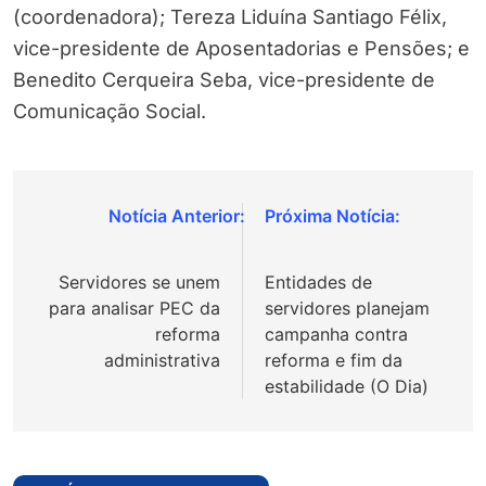
(coordenadora); Tereza Liduína Santiago Félix,
vice-presidente de Aposentadorias e Pensões; e
Benedito Cerqueira Seba, vice-presidente de
Comunicação Social.
Navegação
de
Servidores se unem
Entidades de
Post
para analisar PEC da
servidores planejam
reforma
campanha contra
administrativa
reforma e fim da
estabilidade (O Dia)