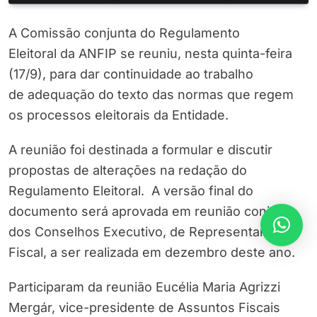
A Comissão conjunta do Regulamento
Eleitoral da ANFIP se reuniu, nesta quinta-feira
(17/9), para dar continuidade ao trabalho
de adequação do texto das normas que regem
os processos eleitorais da Entidade.
A reunião foi destinada a formular e discutir
propostas de alterações na redação do
Regulamento Eleitoral. A versão final do
documento será aprovada em reunião conjunta
dos Conselhos Executivo, de Representantes e
Fiscal, a ser realizada em dezembro deste ano.
Participaram da reunião Eucélia Maria Agrizzi
Mergár, vice-presidente de Assuntos Fiscais