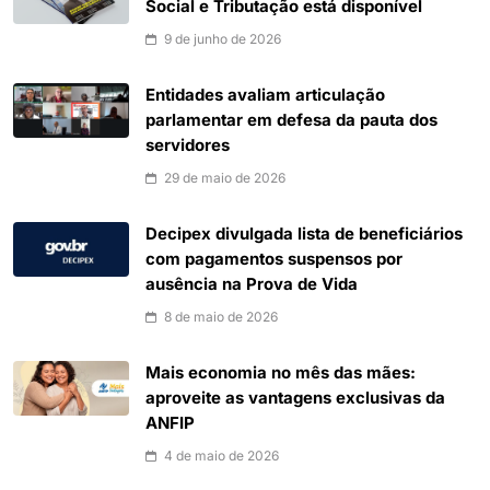
Social e Tributação está disponível
9 de junho de 2026
Entidades avaliam articulação
parlamentar em defesa da pauta dos
servidores
29 de maio de 2026
Decipex divulgada lista de beneficiários
com pagamentos suspensos por
ausência na Prova de Vida
8 de maio de 2026
Mais economia no mês das mães:
aproveite as vantagens exclusivas da
ANFIP
4 de maio de 2026