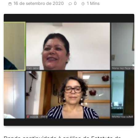
16 de setembro de 2020
0
1 Mins