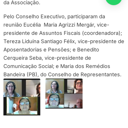
da Associação.
Pelo Conselho Executivo, participaram da
reunião Eucélia Maria Agrizzi Mergár, vice-
presidente de Assuntos Fiscais (coordenadora);
Tereza Liduína Santiago Félix, vice-presidente de
Aposentadorias e Pensões; e Benedito
Cerqueira Seba, vice-presidente de
Comunicação Social; e Maria dos Remédios
Bandeira (PB), do Conselho de Representantes.