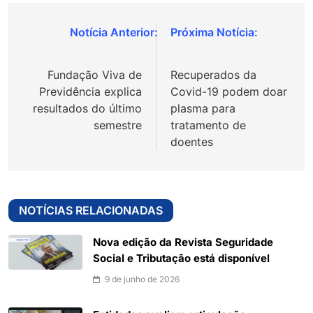
Navegação
de
Fundação Viva de
Recuperados da
Post
Previdência explica
Covid-19 podem doar
resultados do último
plasma para
semestre
tratamento de
doentes
NOTÍCIAS RELACIONADAS
Nova edição da Revista Seguridade
Social e Tributação está disponível
9 de junho de 2026