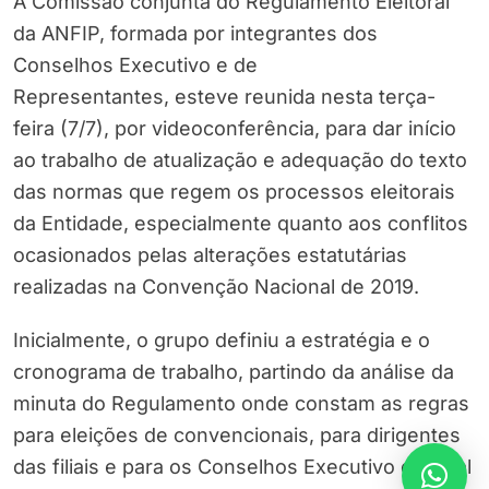
A Comissão conjunta do Regulamento Eleitoral
da ANFIP, formada por integrantes dos
Conselhos Executivo e de
Representantes, esteve reunida nesta terça-
feira (7/7), por videoconferência, para dar início
ao trabalho de atualização e adequação do texto
das normas que regem os processos eleitorais
da Entidade, especialmente quanto aos conflitos
ocasionados pelas alterações estatutárias
realizadas na Convenção Nacional de 2019.
Inicialmente, o grupo definiu a estratégia e o
cronograma de trabalho, partindo da análise da
minuta do Regulamento onde constam as regras
para eleições de convencionais, para dirigentes
das filiais e para os Conselhos Executivo e Fiscal