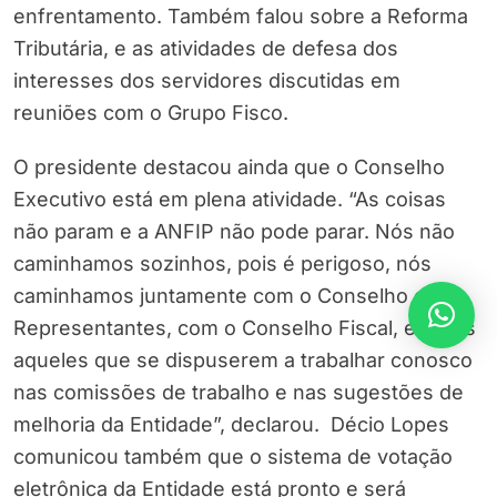
enfrentamento. Também falou sobre a Reforma
Tributária, e as atividades de defesa dos
interesses dos servidores discutidas em
reuniões com o Grupo Fisco.
O presidente destacou ainda que o Conselho
Executivo está em plena atividade. “As coisas
não param e a ANFIP não pode parar. Nós não
caminhamos sozinhos, pois é perigoso, nós
caminhamos juntamente com o Conselho de
Representantes, com o Conselho Fiscal, e todos
aqueles que se dispuserem a trabalhar conosco
nas comissões de trabalho e nas sugestões de
melhoria da Entidade”, declarou. Décio Lopes
comunicou também que o sistema de votação
eletrônica da Entidade está pronto e será