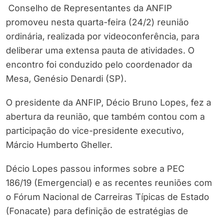
Conselho de Representantes da ANFIP
promoveu nesta quarta-feira (24/2) reunião
ordinária, realizada por videoconferência, para
deliberar uma extensa pauta de atividades. O
encontro foi conduzido pelo coordenador da
Mesa, Genésio Denardi (SP).
O presidente da ANFIP, Décio Bruno Lopes, fez a
abertura da reunião, que também contou com a
participação do vice-presidente executivo,
Márcio Humberto Gheller.
Décio Lopes passou informes sobre a PEC
186/19 (Emergencial) e as recentes reuniões com
o Fórum Nacional de Carreiras Típicas de Estado
(Fonacate) para definição de estratégias de