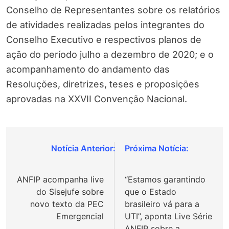
Conselho de Representantes sobre os relatórios
de atividades realizadas pelos integrantes do
Conselho Executivo e respectivos planos de
ação do período julho a dezembro de 2020; e o
acompanhamento do andamento das
Resoluções, diretrizes, teses e proposições
aprovadas na XXVII Convenção Nacional.
Navegação
de
ANFIP acompanha live
“Estamos garantindo
Post
do Sisejufe sobre
que o Estado
novo texto da PEC
brasileiro vá para a
Emergencial
UTI”, aponta Live Série
ANFIP sobre a