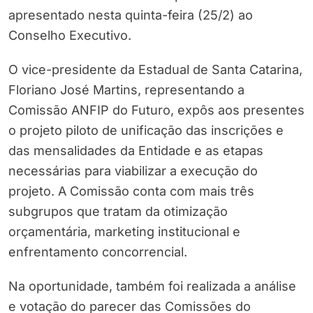
apresentado nesta quinta-feira (25/2) ao
Conselho Executivo.
O vice-presidente da Estadual de Santa Catarina,
Floriano José Martins, representando a
Comissão ANFIP do Futuro, expôs aos presentes
o projeto piloto de unificação das inscrições e
das mensalidades da Entidade e as etapas
necessárias para viabilizar a execução do
projeto. A Comissão conta com mais três
subgrupos que tratam da otimização
orçamentária, marketing institucional e
enfrentamento concorrencial.
Na oportunidade, também foi realizada a análise
e votação do parecer das Comissões do