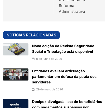
Reforma
Administrativa
NOTÍCIAS RELACIONADAS
Nova edição da Revista Seguridade
Social e Tributação está disponível
9 de junho de 2026
Entidades avaliam articulação
parlamentar em defesa da pauta dos
servidores
29 de maio de 2026
Decipex divulgada lista de beneficiários
com pagamentos suspensos por