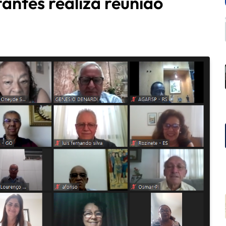
antes realiza reunião