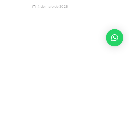
4 de maio de 2026