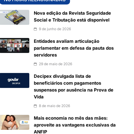
Nova edição da Revista Seguridade
Social e Tributação está disponível
9 de junho de 2026
Entidades avaliam articulação
parlamentar em defesa da pauta dos
servidores
29 de maio de 2026
Decipex divulgada lista de
beneficiários com pagamentos
suspensos por ausência na Prova de
Vida
8 de maio de 2026
Mais economia no mês das mães:
aproveite as vantagens exclusivas da
ANFIP