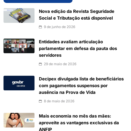
Nova edição da Revista Seguridade
Social e Tributação está disponível
9 de junho de 2026
Entidades avaliam articulação
parlamentar em defesa da pauta dos
servidores
29 de maio de 2026
Decipex divulgada lista de beneficiários
com pagamentos suspensos por
ausência na Prova de Vida
8 de maio de 2026
Mais economia no mês das mães:
aproveite as vantagens exclusivas da
ANFIP