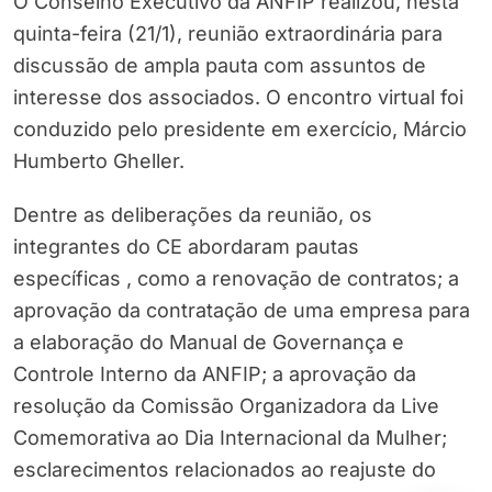
O Conselho Executivo da ANFIP realizou, nesta
quinta-feira (21/1), reunião extraordinária para
discussão de ampla pauta com assuntos de
interesse dos associados. O encontro virtual foi
conduzido pelo presidente em exercício, Márcio
Humberto Gheller.
Dentre as deliberações da reunião, os
integrantes do CE abordaram pautas
específicas , como a renovação de contratos; a
aprovação da contratação de uma empresa para
a elaboração do Manual de Governança e
Controle Interno da ANFIP; a aprovação da
resolução da Comissão Organizadora da Live
Comemorativa ao Dia Internacional da Mulher;
esclarecimentos relacionados ao reajuste do