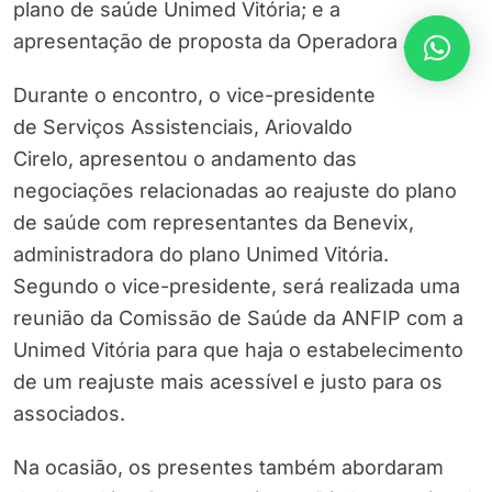
plano de saúde Unimed Vitória; e a
apresentação de proposta da Operadora Amil.
Durante o encontro, o vice-presidente
de Serviços Assistenciais, Ariovaldo
Cirelo, apresentou o andamento das
negociações relacionadas ao reajuste do plano
de saúde com representantes da Benevix,
administradora do plano Unimed Vitória.
Segundo o vice-presidente, será realizada uma
reunião da Comissão de Saúde da ANFIP com a
Unimed Vitória para que haja o estabelecimento
de um reajuste mais acessível e justo para os
associados.
Na ocasião, os presentes também abordaram