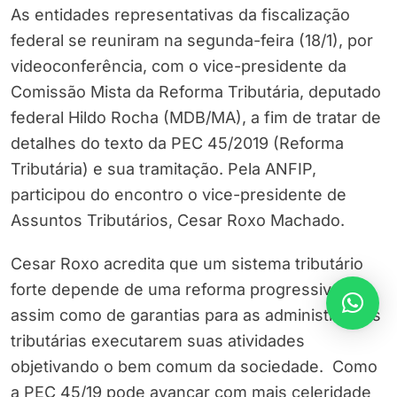
As entidades representativas da fiscalização
federal se reuniram na segunda-feira (18/1), por
videoconferência, com o vice-presidente da
Comissão Mista da Reforma Tributária, deputado
federal Hildo Rocha (MDB/MA), a fim de tratar de
detalhes do texto da PEC 45/2019 (Reforma
Tributária) e sua tramitação. Pela ANFIP,
participou do encontro o vice-presidente de
Assuntos Tributários, Cesar Roxo Machado.
Cesar Roxo acredita que um sistema tributário
forte depende de uma reforma progressiva,
assim como de garantias para as administrações
tributárias executarem suas atividades
objetivando o bem comum da sociedade. Como
a PEC 45/19 pode avançar com mais celeridade