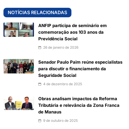
NOTÍCIAS RELACIONADAS
ANFIP participa de seminário em
comemoração aos 103 anos da
Previdência Social
26 de janeiro de 2026
Senador Paulo Paim reúne especialistas
para discutir o financiamento da
Seguridade Social
4 de dezembro de 2025
Obras analisam impactos da Reforma
Tributária e relevância da Zona Franca
de Manaus
9 de outubro de 2025