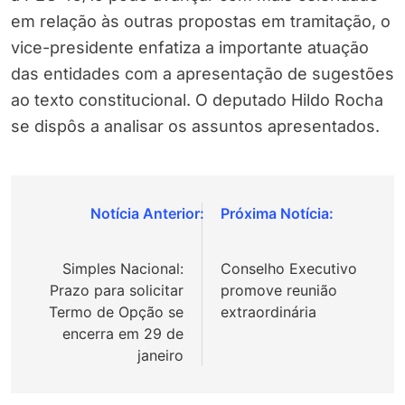
em relação às outras propostas em tramitação, o
vice-presidente enfatiza a importante atuação
das entidades com a apresentação de sugestões
ao texto constitucional. O deputado Hildo Rocha
se dispôs a analisar os assuntos apresentados.
Navegação
de
Simples Nacional:
Conselho Executivo
Post
Prazo para solicitar
promove reunião
Termo de Opção se
extraordinária
encerra em 29 de
janeiro