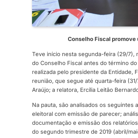
Conselho Fiscal promove ú
Teve início nesta segunda-feira (29/7), 
do Conselho Fiscal antes do término do 
realizada pelo presidente da Entidade, 
reunião, que segue até quarta-feira (31
Araújo; a relatora, Ercília Leitão Bernar
Na pauta, são analisados os seguintes
eleitoral com emissão de parecer; anális
documentação e emissão dos relatórios 
do segundo trimestre de 2019 (abril/mai