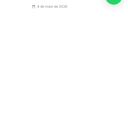
4 de maio de 2026