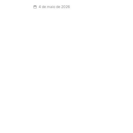
4 de maio de 2026