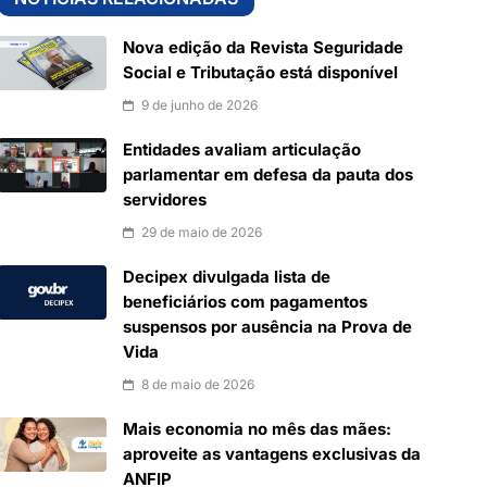
Nova edição da Revista Seguridade
Social e Tributação está disponível
9 de junho de 2026
Entidades avaliam articulação
parlamentar em defesa da pauta dos
servidores
29 de maio de 2026
Decipex divulgada lista de
beneficiários com pagamentos
suspensos por ausência na Prova de
Vida
8 de maio de 2026
Mais economia no mês das mães:
aproveite as vantagens exclusivas da
ANFIP