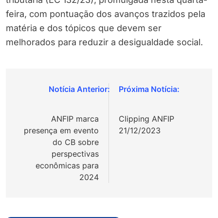
feira, com pontuação dos avanços trazidos pela
matéria e dos tópicos que devem ser
melhorados para reduzir a desigualdade social.
Navegação
de
ANFIP marca
Clipping ANFIP
Post
presença em evento
21/12/2023
do CB sobre
perspectivas
econômicas para
2024