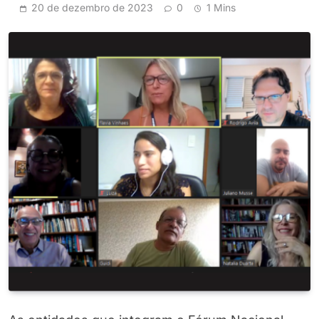
20 de dezembro de 2023
0
1 Mins