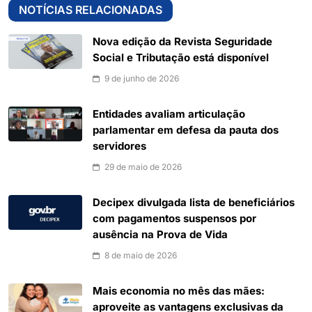
NOTÍCIAS RELACIONADAS
Nova edição da Revista Seguridade
Social e Tributação está disponível
9 de junho de 2026
Entidades avaliam articulação
parlamentar em defesa da pauta dos
servidores
29 de maio de 2026
Decipex divulgada lista de beneficiários
com pagamentos suspensos por
ausência na Prova de Vida
8 de maio de 2026
Mais economia no mês das mães:
aproveite as vantagens exclusivas da