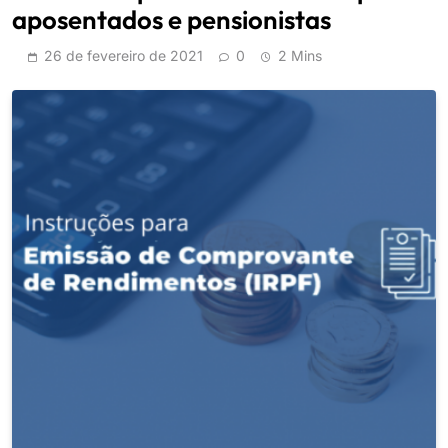
aposentados e pensionistas
26 de fevereiro de 2021
0
2 Mins