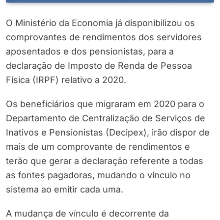
O Ministério da Economia já disponibilizou os
comprovantes de rendimentos dos servidores
aposentados e dos pensionistas, para a
declaração de Imposto de Renda de Pessoa
Física (IRPF) relativo a 2020.
Os beneficiários que migraram em 2020 para o
Departamento de Centralização de Serviços de
Inativos e Pensionistas (Decipex), irão dispor de
mais de um comprovante de rendimentos e
terão que gerar a declaração referente a todas
as fontes pagadoras, mudando o vínculo no
sistema ao emitir cada uma.
A mudança de vínculo é decorrente da