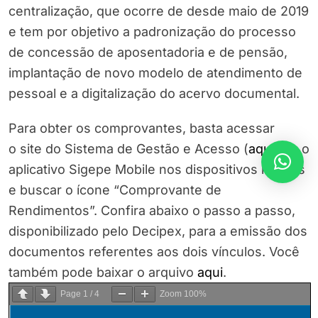
centralização, que ocorre de desde maio de 2019
e tem por objetivo a padronização do processo
de concessão de aposentadoria e de pensão,
implantação de novo modelo de atendimento de
pessoal e a digitalização do acervo documental.
Para obter os comprovantes, basta acessar
o site do Sistema de Gestão e Acesso (
aqui
) ou o
aplicativo Sigepe Mobile nos dispositivos móveis
e buscar o ícone “Comprovante de
Rendimentos”. Confira abaixo o passo a passo,
disponibilizado pelo Decipex, para a emissão dos
documentos referentes aos dois vínculos. Você
também pode baixar o arquivo
aqui
.
Page
1
/
4
Zoom
100%