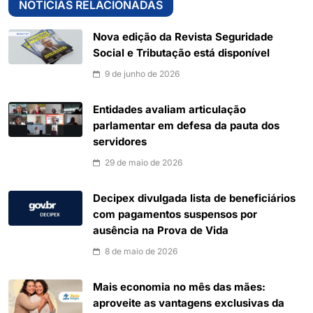
NOTÍCIAS RELACIONADAS
Nova edição da Revista Seguridade
Social e Tributação está disponível
9 de junho de 2026
Entidades avaliam articulação
parlamentar em defesa da pauta dos
servidores
29 de maio de 2026
Decipex divulgada lista de beneficiários
com pagamentos suspensos por
ausência na Prova de Vida
8 de maio de 2026
Mais economia no mês das mães:
aproveite as vantagens exclusivas da