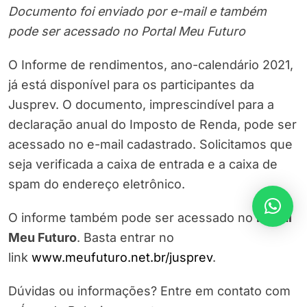
Documento foi enviado por e-mail e também
pode ser acessado no Portal Meu Futuro
O Informe de rendimentos, ano-calendário 2021,
já está disponível para os participantes da
Jusprev. O documento, imprescindível para a
declaração anual do Imposto de Renda, pode ser
acessado no e-mail cadastrado. Solicitamos que
seja verificada a caixa de entrada e a caixa de
spam do endereço eletrônico.
O informe também pode ser acessado no
Portal
Meu Futuro
. Basta entrar no
link
www.meufuturo.net.br/jusprev
.
Dúvidas ou informações? Entre em contato com