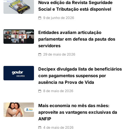
Nova edição da Revista Seguridade
Social e Tributação está disponível
9 de junho de 2026
Entidades avaliam articulação
parlamentar em defesa da pauta dos
servidores
29 de maio de 2026
Decipex divulgada lista de beneficiários
com pagamentos suspensos por
ausência na Prova de Vida
8 de maio de 2026
Mais economia no mês das mães:
aproveite as vantagens exclusivas da
ANFIP
4 de maio de 2026