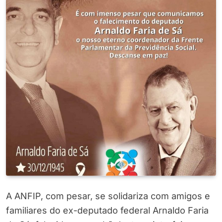
A ANFIP, com pesar, se solidariza com amigos e
familiares do ex-deputado federal Arnaldo Faria