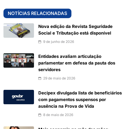
NOTÍCIAS RELACIONADAS
Nova edição da Revista Seguridade
Social e Tributação está disponível
9 de junho de 2026
Entidades avaliam articulação
parlamentar em defesa da pauta dos
servidores
29 de maio de 2026
Decipex divulgada lista de beneficiários
com pagamentos suspensos por
ausência na Prova de Vida
8 de maio de 2026