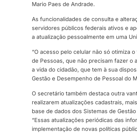
Mario Paes de Andrade.
As funcionalidades de consulta e altera
servidores públicos federais ativos e a
a atualização pessoalmente em uma Un
“O acesso pelo celular não só otimiza 
de Pessoas, que não precisam fazer o 
a vida do cidadão, que tem à sua dispos
Gestão e Desempenho de Pessoal do M
O secretário também destaca outra van
realizarem atualizações cadastrais, mai
base de dados dos Sistemas de Gestão 
“Essas atualizações periódicas das inf
implementação de novas políticas pública