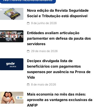
Nova edição da Revista Seguridade
Social e Tributação está disponível
9 de junho de 2026
Entidades avaliam articulação
parlamentar em defesa da pauta dos
servidores
29 de maio de 2026
Decipex divulgada lista de
beneficiários com pagamentos
suspensos por ausência na Prova de
Vida
8 de maio de 2026
Mais economia no mês das mães:
aproveite as vantagens exclusivas da
ANFIP