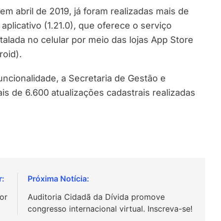
m abril de 2019, já foram realizadas mais de
aplicativo (1.21.0), que oferece o serviço
alada no celular por meio das lojas App Store
roid).
uncionalidade, a Secretaria de Gestão e
s de 6.600 atualizações cadastrais realizadas
ior
Auditoria Cidadã da Dívida promove
congresso internacional virtual. Inscreva-se!