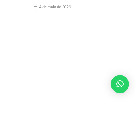
4 de maio de 2026