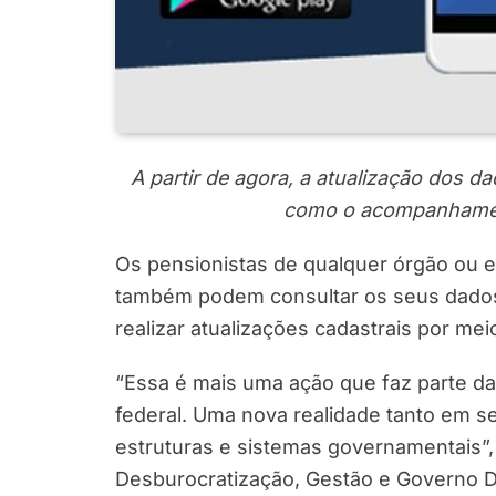
A partir de agora, a atualização dos da
como o acompanhament
Os pensionistas de qualquer órgão ou e
também podem consultar os seus dados
realizar atualizações cadastrais por mei
“Essa é mais uma ação que faz parte da 
federal. Uma nova realidade tanto em 
estruturas e sistemas governamentais”, 
Desburocratização, Gestão e Governo Di