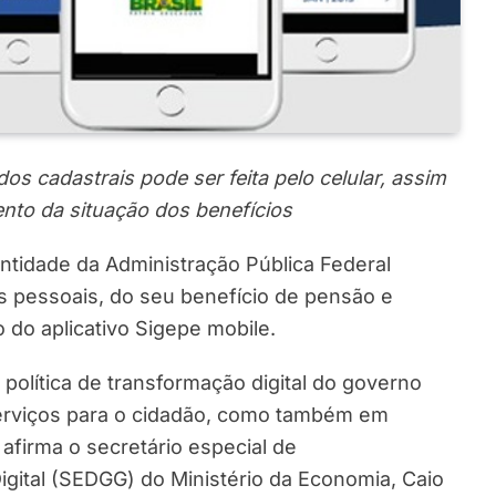
dos cadastrais pode ser feita pelo celular, assim
o da situação dos benefícios
ntidade da Administração Pública Federal
 pessoais, do seu benefício de pensão e
o do aplicativo Sigepe mobile.
política de transformação digital do governo
serviços para o cidadão, como também em
afirma o secretário especial de
gital (SEDGG) do Ministério da Economia, Caio