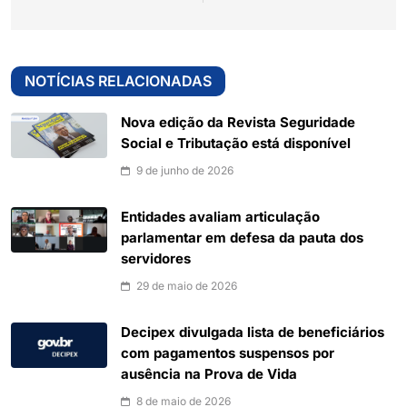
NOTÍCIAS RELACIONADAS
Nova edição da Revista Seguridade
Social e Tributação está disponível
9 de junho de 2026
Entidades avaliam articulação
parlamentar em defesa da pauta dos
servidores
29 de maio de 2026
Decipex divulgada lista de beneficiários
com pagamentos suspensos por
ausência na Prova de Vida
8 de maio de 2026