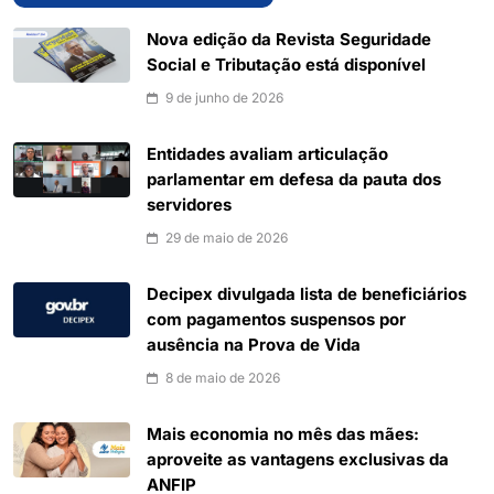
Nova edição da Revista Seguridade
Social e Tributação está disponível
9 de junho de 2026
Entidades avaliam articulação
parlamentar em defesa da pauta dos
servidores
29 de maio de 2026
Decipex divulgada lista de beneficiários
com pagamentos suspensos por
ausência na Prova de Vida
8 de maio de 2026
Mais economia no mês das mães:
aproveite as vantagens exclusivas da
ANFIP