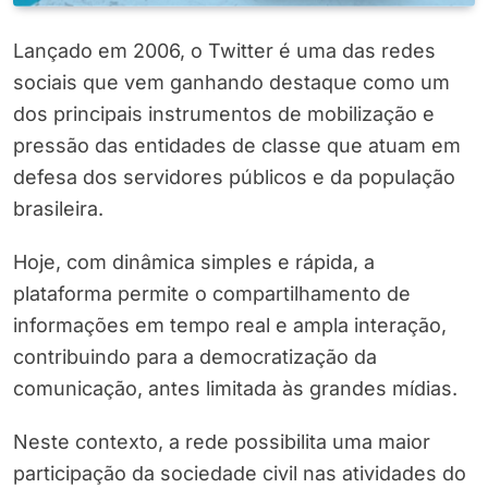
Lançado em 2006, o Twitter é uma das redes
sociais que vem ganhando destaque como um
dos principais instrumentos de mobilização e
pressão das entidades de classe que atuam em
defesa dos servidores públicos e da população
brasileira.
Hoje, com dinâmica simples e rápida, a
plataforma permite o compartilhamento de
informações em tempo real e ampla interação,
contribuindo para a democratização da
comunicação, antes limitada às grandes mídias.
Neste contexto, a rede possibilita uma maior
participação da sociedade civil nas atividades do