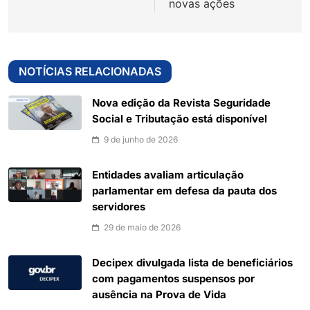
novas ações
NOTÍCIAS RELACIONADAS
Nova edição da Revista Seguridade
Social e Tributação está disponível
9 de junho de 2026
Entidades avaliam articulação
parlamentar em defesa da pauta dos
servidores
29 de maio de 2026
Decipex divulgada lista de beneficiários
com pagamentos suspensos por
ausência na Prova de Vida