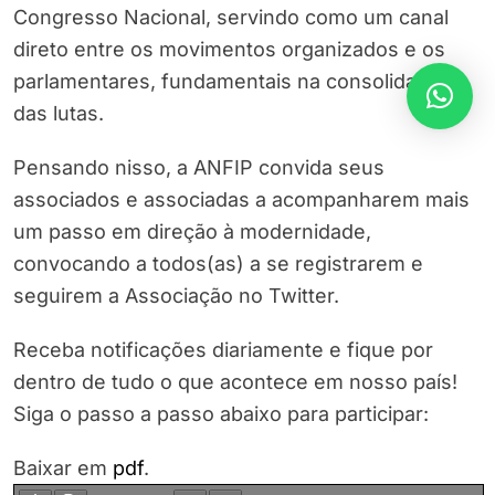
Congresso Nacional, servindo como um canal
direto entre os movimentos organizados e os
parlamentares, fundamentais na consolidação
das lutas.
Pensando nisso, a ANFIP convida seus
associados e associadas a acompanharem mais
um passo em direção à modernidade,
convocando a todos(as) a se registrarem e
seguirem a Associação no Twitter.
Receba notificações diariamente e fique por
dentro de tudo o que acontece em nosso país!
Siga o passo a passo abaixo para participar:
Baixar em
pdf
.