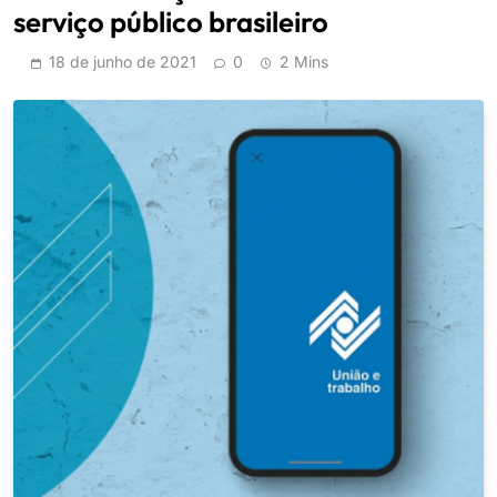
serviço público brasileiro
18 de junho de 2021
0
2 Mins