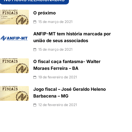
O próximo
15 de março de 2021
ANFIP-MT tem história marcada por
união de seus associados
15 de março de 2021
O fiscal caça fantasma- Walter
Moraes Ferreira – BA
19 de fevereiro de 2021
Jogo fiscal – José Geraldo Heleno
Barbacena – MG
12 de fevereiro de 2021