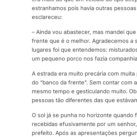
estranhamos pois havia outras pessoas
esclareceu:
– Ainda vou abastecer, mas mandei que
frente que é o melhor. Agradecemos a
lugares foi que entendemos: misturado
um pequeno porco nos fazia companhia
A estrada era muito precária com muita 
do “banco da frente”. Sem contar com a
mesmo tempo e gesticulando muito. Ob
pessoas tão diferentes das que estávam
O sol já se punha no horizonte quando
recebidas efusivamente por um senhor, 
prefeito. Após as apresentações pergun