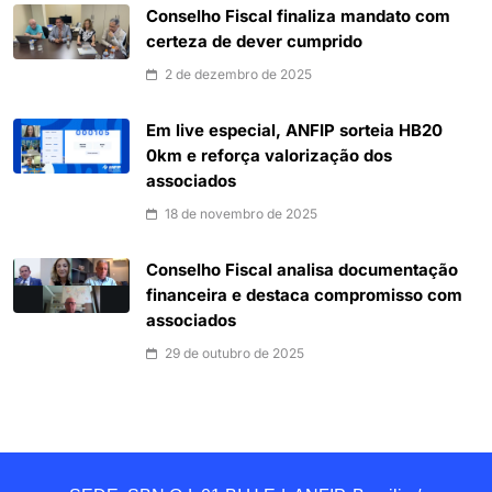
Conselho Fiscal finaliza mandato com
certeza de dever cumprido
2 de dezembro de 2025
Em live especial, ANFIP sorteia HB20
0km e reforça valorização dos
associados
18 de novembro de 2025
Conselho Fiscal analisa documentação
financeira e destaca compromisso com
associados
29 de outubro de 2025