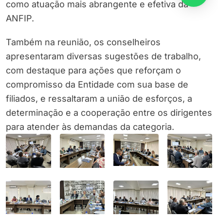
como atuação mais abrangente e efetiva da
ANFIP.
Também na reunião, os conselheiros
apresentaram diversas sugestões de trabalho,
com destaque para ações que reforçam o
compromisso da Entidade com sua base de
filiados, e ressaltaram a união de esforços, a
determinação e a cooperação entre os dirigentes
para atender às demandas da categoria.