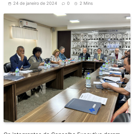
24 de janeiro de 2024
0
2 Mins