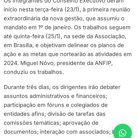
Os integrantes do Conselho Executivo deram
início nesta terça-feira (23/1), à primeira reunião
extraordinária da nova gestão, que assumiu o
mandato em 1º de janeiro. Os trabalhos seguem
até quinta-feira (25/1), na sede da Associação,
em Brasília, e objetivam delinear os planos de
ação e as metas que nortearão as atividades em
2024. Miguel Nôvo, presidente da ANFIP,
conduziu os trabalhos.
Durante três dias, os dirigentes irão debater
assuntos administrativos e financeiros;
participação em fóruns e colegiados de
entidades afins; divisão de tarefas das
comissões temáticas; aprovação de
documentos; interação com associados; bem