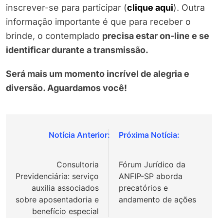
inscrever-se para participar (
clique aqui
). Outra
informação importante é que para receber o
brinde, o contemplado
precisa estar on-line e se
identificar durante a transmissão.
Será mais um momento incrível de alegria e
diversão. Aguardamos você!
Navegação
de
Consultoria
Fórum Jurídico da
Post
Previdenciária: serviço
ANFIP-SP aborda
auxilia associados
precatórios e
sobre aposentadoria e
andamento de ações
benefício especial