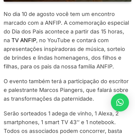
No dia 10 de agosto você tem um encontro
marcado com a ANFIP. A comemoração especial
do Dia dos Pais acontece a partir das 15 horas,
na
TV ANFIP
, no YouTube e contará com
apresentações inspiradoras de música, sorteio
de brindes e lindas homenagens, dos filhos e
filhas, para os pais da nossa família ANFIP.
O evento também terá a participação do escritor
e palestrante Marcos Piangers, que falará sobre
as transformações da paternidade.
Serão sorteados 1 adega de vinho, 1 Alexa, 2
smartphones, 1 smart TV 43’’ e 1 notebook.
Todos os associados podem concorrer, basta