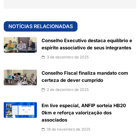
NOTÍCIAS RELACIONADAS
Conselho Executivo destaca equilíbrio e
espírito associativo de seus integrantes
3 de dezembro de 2025
Conselho Fiscal finaliza mandato com
certeza de dever cumprido
2 de dezembro de 2025
Em live especial, ANFIP sorteia HB20
0km e reforça valorização dos
associados
18 de novembro de 2025