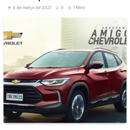
4 de março de 2021
0
1 Mins