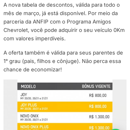
A nova tabela de descontos, válida para todo o
mês de março, já está disponível. Por meio da
parceria da ANFIP com o Programa Amigos
Chevrolet, você pode adquirir o seu veículo 0Km
com valores imperdíveis.
A oferta também é válida para seus parentes de
1° grau (pais, filhos e cônjuge). Não perca essa
chance de economizar!