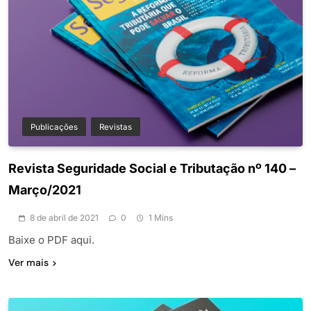
Publicações
Revistas
Revista Seguridade Social e Tributação nº 140 –
Março/2021
8 de abril de 2021
0
1 Mins
Baixe o PDF aqui.
Ver mais