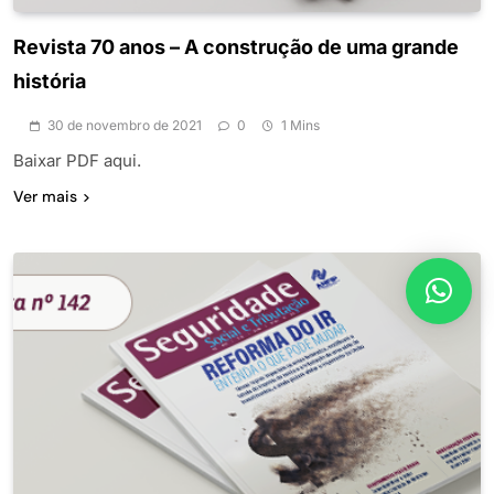
Revista 70 anos – A construção de uma grande
história
30 de novembro de 2021
0
1 Mins
Baixar PDF aqui.
Ver mais