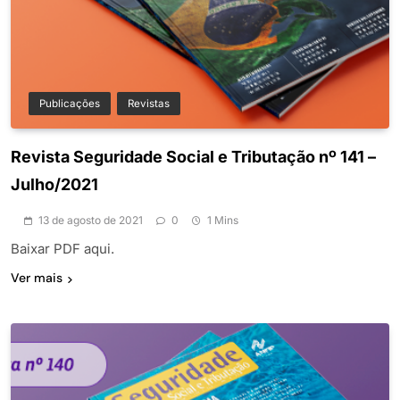
Publicações
Revistas
Revista Seguridade Social e Tributação nº 141 –
Julho/2021
13 de agosto de 2021
0
1 Mins
Baixar PDF aqui.
Ver mais