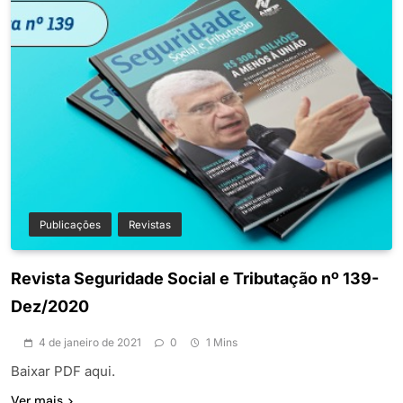
Publicações
Revistas
Revista Seguridade Social e Tributação nº 139-
Dez/2020
4 de janeiro de 2021
0
1 Mins
Baixar PDF aqui.
Ver mais