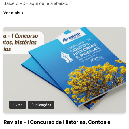
Baixe o PDF aqui ou leia abaixo.
Ver mais
Livros
Publicações
Revista – I Concurso de Histórias, Contos e