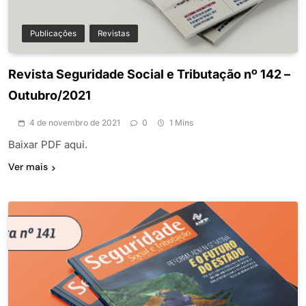
Publicações
Revistas
Revista Seguridade Social e Tributação nº 142 –
Outubro/2021
4 de novembro de 2021
0
1 Mins
Baixar PDF aqui.
Ver mais