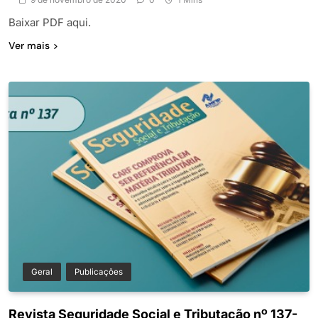
Baixar PDF aqui.
Ver mais
Geral
Publicações
Revista Seguridade Social e Tributação nº 137-