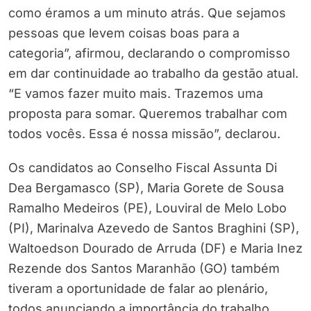
como éramos a um minuto atrás. Que sejamos
pessoas que levem coisas boas para a
categoria”, afirmou, declarando o compromisso
em dar continuidade ao trabalho da gestão atual.
“E vamos fazer muito mais. Trazemos uma
proposta para somar. Queremos trabalhar com
todos vocês. Essa é nossa missão”, declarou.
Os candidatos ao Conselho Fiscal Assunta Di
Dea Bergamasco (SP), Maria Gorete de Sousa
Ramalho Medeiros (PE), Louviral de Melo Lobo
(PI), Marinalva Azevedo de Santos Braghini (SP),
Waltoedson Dourado de Arruda (DF) e Maria Inez
Rezende dos Santos Maranhão (GO) também
tiveram a oportunidade de falar ao plenário,
todos anunciando a importância do trabalho