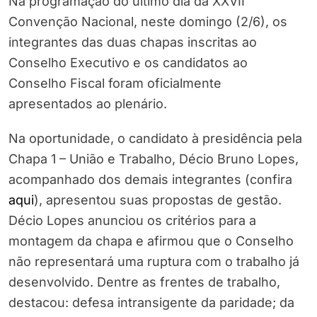
Na programação do último dia da XXVII
Convenção Nacional, neste domingo (2/6), os
integrantes das duas chapas inscritas ao
Conselho Executivo e os candidatos ao
Conselho Fiscal foram oficialmente
apresentados ao plenário.
Na oportunidade, o candidato à presidência pela
Chapa 1 – União e Trabalho, Décio Bruno Lopes,
acompanhado dos demais integrantes (confira
aqui
), apresentou suas propostas de gestão.
Décio Lopes anunciou os critérios para a
montagem da chapa e afirmou que o Conselho
não representará uma ruptura com o trabalho já
desenvolvido. Dentre as frentes de trabalho,
destacou: defesa intransigente da paridade; da