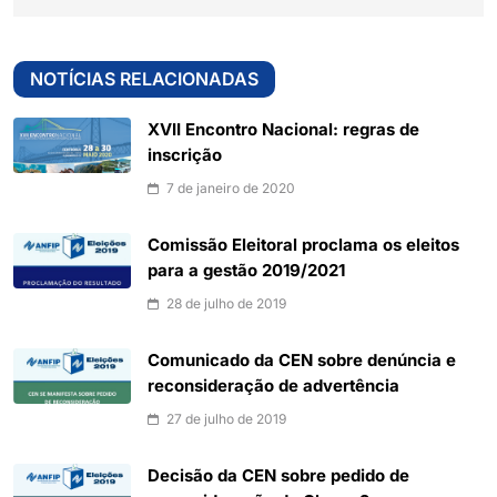
NOTÍCIAS RELACIONADAS
XVII Encontro Nacional: regras de
inscrição
7 de janeiro de 2020
Comissão Eleitoral proclama os eleitos
para a gestão 2019/2021
28 de julho de 2019
Comunicado da CEN sobre denúncia e
reconsideração de advertência
27 de julho de 2019
Decisão da CEN sobre pedido de