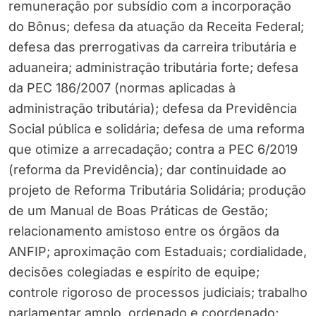
remuneração por subsídio com a incorporação
do Bônus; defesa da atuação da Receita Federal;
defesa das prerrogativas da carreira tributária e
aduaneira; administração tributária forte; defesa
da PEC 186/2007 (normas aplicadas à
administração tributária); defesa da Previdência
Social pública e solidária; defesa de uma reforma
que otimize a arrecadação; contra a PEC 6/2019
(reforma da Previdência); dar continuidade ao
projeto de Reforma Tributária Solidária; produção
de um Manual de Boas Práticas de Gestão;
relacionamento amistoso entre os órgãos da
ANFIP; aproximação com Estaduais; cordialidade,
decisões colegiadas e espírito de equipe;
controle rigoroso de processos judiciais; trabalho
parlamentar amplo, ordenado e coordenado;