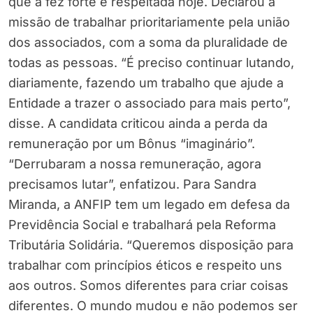
que a fez forte e respeitada hoje. Declarou a
missão de trabalhar prioritariamente pela união
dos associados, com a soma da pluralidade de
todas as pessoas. “É preciso continuar lutando,
diariamente, fazendo um trabalho que ajude a
Entidade a trazer o associado para mais perto”,
disse. A candidata criticou ainda a perda da
remuneração por um Bônus “imaginário”.
“Derrubaram a nossa remuneração, agora
precisamos lutar”, enfatizou. Para Sandra
Miranda, a ANFIP tem um legado em defesa da
Previdência Social e trabalhará pela Reforma
Tributária Solidária. “Queremos disposição para
trabalhar com princípios éticos e respeito uns
aos outros. Somos diferentes para criar coisas
diferentes. O mundo mudou e não podemos ser