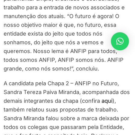
trabalho para a entrada de novos associados e
manutenção dos atuais. “O futuro é agora! O
nosso objetivo maior é que, no futuro, essa
entidade exista do jeito que todos nós
sonhamos, do jeito que nós a vemos e
queremos. Nosso lema é ANFIP para todos,
todos somos ANFIP, ANFIP somos nós. ANFIP
grande, como nós somos!”, concluiu.
A candidata pela Chapa 2 – ANFIP no Futuro,
Sandra Tereza Paiva Miranda, acompanhada dos
demais integrantes da chapa (confira
aqui
),
também relatou suas propostas de trabalho.
Sandra Miranda falou sobre a marca deixada por
todos os colegas que passaram pela Entidade,