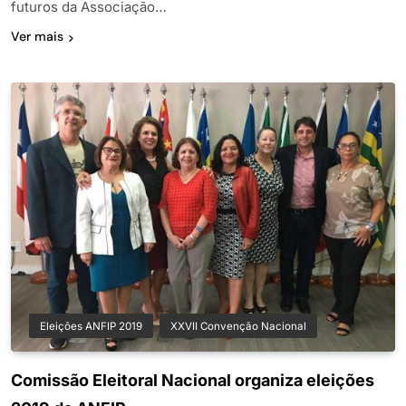
futuros da Associação…
Ver mais
Eleições ANFIP 2019
XXVII Convenção Nacional
Comissão Eleitoral Nacional organiza eleições