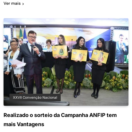
Ver mais
XXVII Convenção Nacional
Realizado o sorteio da Campanha ANFIP tem
mais Vantagens