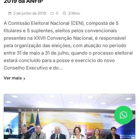
2019 da ANFIP
2 de junho de 2019
0
3 Mins
A Comissão Eleitoral Nacional (CEN), composta de 5
titulares e 5 suplentes, eleitos pelos convencionais
presentes na XXVII Convenção Nacional, é responsável
pela organização das eleições, com atuação no período
entre 31 de maio a 31 de julho, quando o processo eleitoral
estará concluído para a posse e exercício do novo
Conselho Executivo e do…
Ver mais