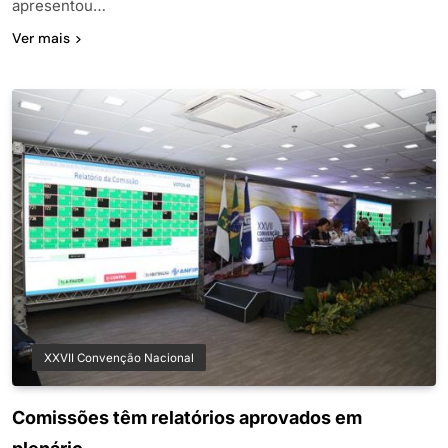
apresentou…
Ver mais
XXVII Convenção Nacional
Comissões têm relatórios aprovados em