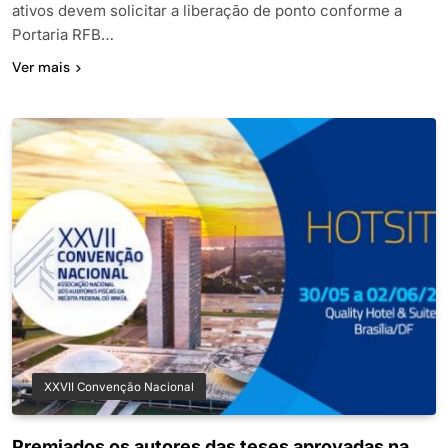
ativos devem solicitar a liberação de ponto conforme a
Portaria RFB…
Ver mais
XXVII Convenção Nacional
Premiados os autores das teses aprovadas na