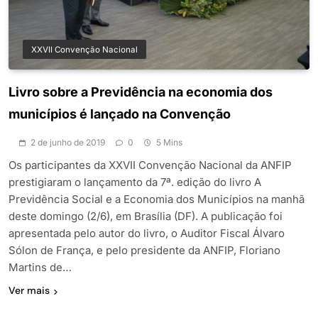
XXVII Convenção Nacional
Livro sobre a Previdência na economia dos
municípios é lançado na Convenção
2 de junho de 2019
0
5 Mins
Os participantes da XXVII Convenção Nacional da ANFIP
prestigiaram o lançamento da 7ª. edição do livro A
Previdência Social e a Economia dos Municípios na manhã
deste domingo (2/6), em Brasília (DF). A publicação foi
apresentada pelo autor do livro, o Auditor Fiscal Álvaro
Sólon de França, e pelo presidente da ANFIP, Floriano
Martins de…
Ver mais