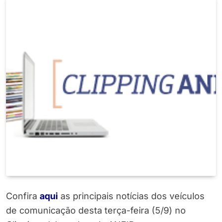
Confira
aqui
as principais notícias dos veículos
de comunicação desta terça-feira (5/9) no