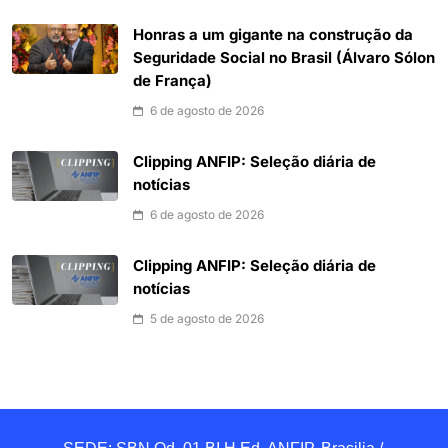
Honras a um gigante na construção da
Seguridade Social no Brasil (Álvaro Sólon
de França)
6 de agosto de 2026
Clipping ANFIP: Seleção diária de
notícias
6 de agosto de 2026
Clipping ANFIP: Seleção diária de
notícias
5 de agosto de 2026