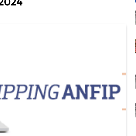
/2024