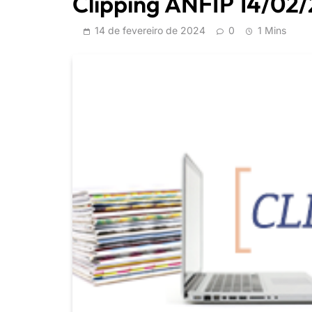
Clipping ANFIP 14/02
14 de fevereiro de 2024
0
1 Mins