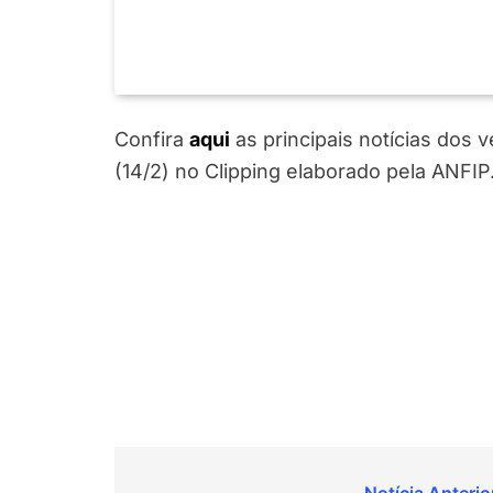
Confira
aqui
as principais notícias dos 
(14/2) no Clipping elaborado pela ANFIP