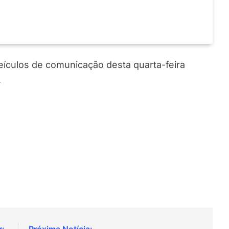
veículos de comunicação desta quarta-feira
.