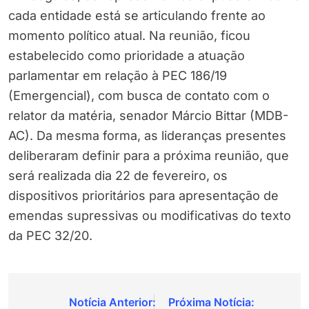
cada entidade está se articulando frente ao
momento político atual. Na reunião, ficou
estabelecido como prioridade a atuação
parlamentar em relação à PEC 186/19
(Emergencial), com busca de contato com o
relator da matéria, senador Márcio Bittar (MDB-
AC). Da mesma forma, as lideranças presentes
deliberaram definir para a próxima reunião, que
será realizada dia 22 de fevereiro, os
dispositivos prioritários para apresentação de
emendas supressivas ou modificativas do texto
da PEC 32/20.
Navegação