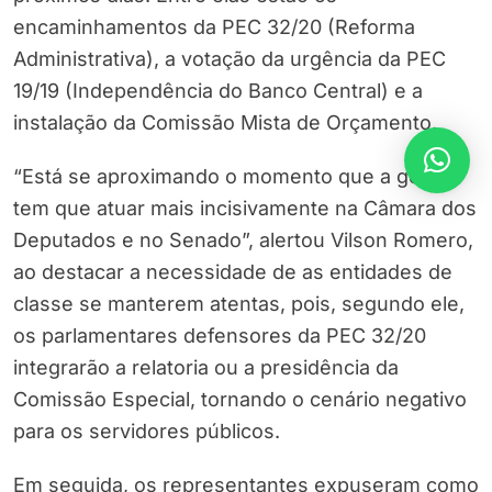
encaminhamentos da PEC 32/20 (Reforma
Administrativa), a votação da urgência da PEC
19/19 (Independência do Banco Central) e a
instalação da Comissão Mista de Orçamento.
“Está se aproximando o momento que a gente
tem que atuar mais incisivamente na Câmara dos
Deputados e no Senado”, alertou Vilson Romero,
ao destacar a necessidade de as entidades de
classe se manterem atentas, pois, segundo ele,
os parlamentares defensores da PEC 32/20
integrarão a relatoria ou a presidência da
Comissão Especial, tornando o cenário negativo
para os servidores públicos.
Em seguida, os representantes expuseram como