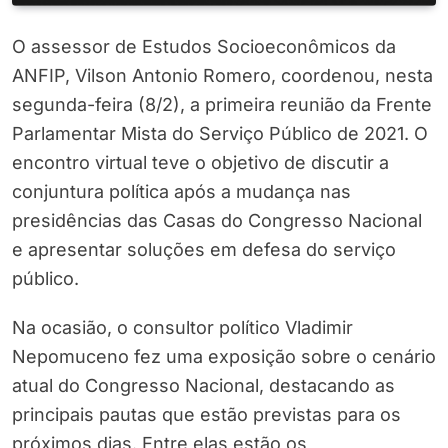
O assessor de Estudos Socioeconômicos da
ANFIP, Vilson Antonio Romero, coordenou, nesta
segunda-feira (8/2), a primeira reunião da Frente
Parlamentar Mista do Serviço Público de 2021. O
encontro virtual teve o objetivo de discutir a
conjuntura política após a mudança nas
presidências das Casas do Congresso Nacional
e apresentar soluções em defesa do serviço
público.
Na ocasião, o consultor político Vladimir
Nepomuceno fez uma exposição sobre o cenário
atual do Congresso Nacional, destacando as
principais pautas que estão previstas para os
próximos dias. Entre elas estão os