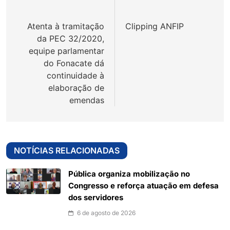
de
Atenta à tramitação
Clipping ANFIP
Post
da PEC 32/2020,
equipe parlamentar
do Fonacate dá
continuidade à
elaboração de
emendas
NOTÍCIAS RELACIONADAS
Pública organiza mobilização no
Congresso e reforça atuação em defesa
dos servidores
6 de agosto de 2026