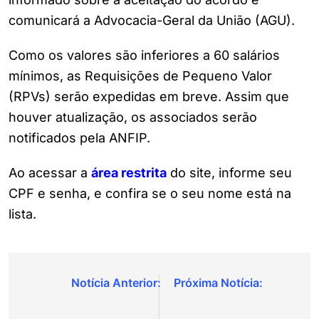
comunicará a Advocacia-Geral da União (AGU).
Como os valores são inferiores a 60 salários
mínimos, as Requisições de Pequeno Valor
(RPVs) serão expedidas em breve. Assim que
houver atualização, os associados serão
notificados pela ANFIP.
Ao acessar a
área restrita
do site, informe seu
CPF e senha, e confira se o seu nome está na
lista.
Navegação
de