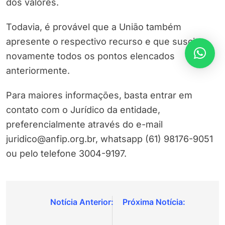
dos valores.
Todavia, é provável que a União também
apresente o respectivo recurso e que suscite
novamente todos os pontos elencados
anteriormente.
Para maiores informações, basta entrar em
contato com o Jurídico da entidade,
preferencialmente através do e-mail
juridico@anfip.org.br, whatsapp (61) 98176-9051
ou pelo telefone 3004-9197.
Navegação
de