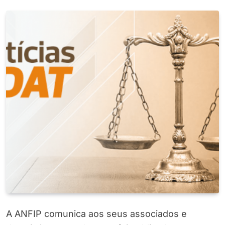
A ANFIP comunica aos seus associados e