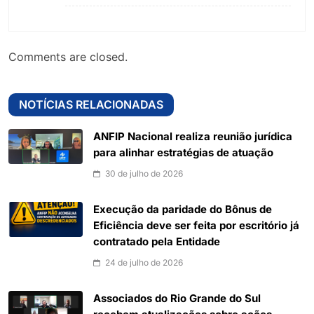
Comments are closed.
NOTÍCIAS RELACIONADAS
ANFIP Nacional realiza reunião jurídica
para alinhar estratégias de atuação
30 de julho de 2026
Execução da paridade do Bônus de
Eficiência deve ser feita por escritório já
contratado pela Entidade
24 de julho de 2026
Associados do Rio Grande do Sul