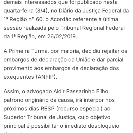
demais interessados que foi publicado nesta
quarta-feira (3/4), no Diário da Justiça Federal da
1ª Região nº 60, o Acordão referente à última
sessão realizada pelo Tribunal Regional Federal
da 1ª Região, em 26/02/2019.
A Primeira Turma, por maioria, decidiu rejeitar os
embargos de declaração da União e dar parcial
provimento aos embargos de declaração dos
exequentes (ANFIP).
Assim, o advogado Aldir Passarinho Filho,
patrono originário da causa, irá interpor nos
próximos dias RESP (recurso especial) ao
Superior Tribunal de Justiça, cujo objetivo
principal é possibilitar o imediato desbloqueio