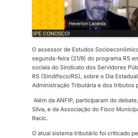
O assessor de Estudos Socioeconômicos
segunda-feira (21/9) do programa RS em
sociais do Sindicato dos Servidores Púb
RS (Sindifisco/RS), sobre o Dia Estadual
Administração Tributária e dos tributos 
Além da ANFIP, participaram do debate, 
Silva, e da Associação do Fisco Municip
Racic.
O atual sistema tributário foi criticad