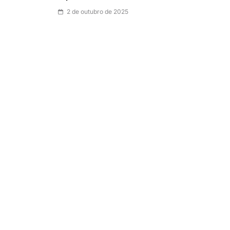
2 de outubro de 2025