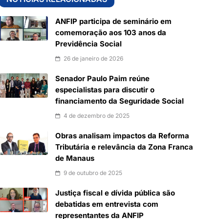
ANFIP participa de seminário em
comemoração aos 103 anos da
Previdência Social
26 de janeiro de 2026
Senador Paulo Paim reúne
especialistas para discutir o
financiamento da Seguridade Social
4 de dezembro de 2025
Obras analisam impactos da Reforma
Tributária e relevância da Zona Franca
de Manaus
9 de outubro de 2025
Justiça fiscal e dívida pública são
debatidas em entrevista com
representantes da ANFIP