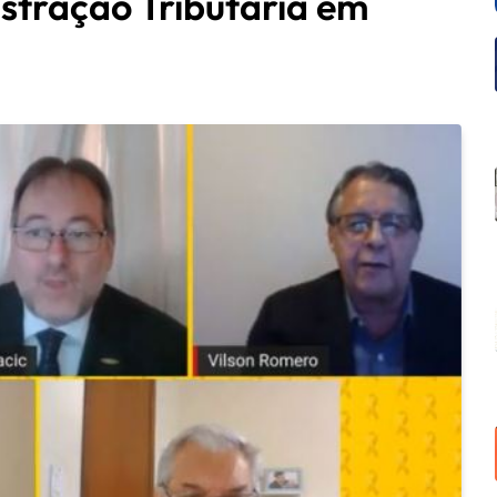
stração Tributária em